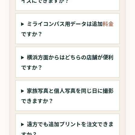
イズにできますか？
ミライコンパス用データは追加
料金
ですか？
横浜方面からはどちらの店舗が便利
ですか？
家族写真と個人写真を同じ日に撮影
できますか？
遠方でも追加プリントを注文できま
すか？