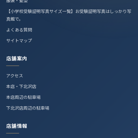
服装・髪型
【小学校受験証明写真サイズ一覧】お受験証明写真はしっかり写
真館で。
よくある質問
サイトマップ
店舗案内
アクセス
本店・下北沢店
本店周辺の駐車場
下北沢店周辺の駐車場
店舗情報