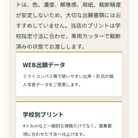
トは、色、濃度、解像感、用紙、裁断精度
が安定しないため、大切な出願書類にはお
すすめしていません。当店のプリントは学
校指定寸法に合わせ、専用カッターで裁断
済みの状態でお渡しします。
WEB出願データ
ミライコンパス等で使いやすい比率・形式の個
人写真データをご用意します。
学校別プリント
4×3cmなど一般的な規格だけでなく、募集要
項に合わせた寸法へ仕上げます。