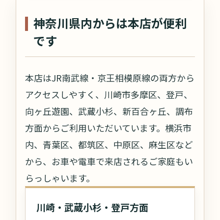
神奈川県内からは本店が便利
です
本店はJR南武線・京王相模原線の両方から
アクセスしやすく、川崎市多摩区、登戸、
向ヶ丘遊園、武蔵小杉、新百合ヶ丘、調布
方面からご利用いただいています。横浜市
内、青葉区、都筑区、中原区、麻生区など
から、お車や電車で来店されるご家庭もい
らっしゃいます。
川崎・武蔵小杉・登戸方面