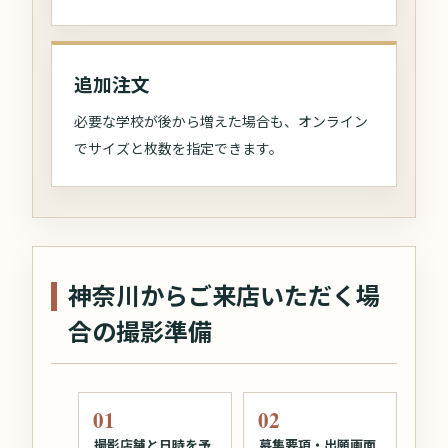
追加注文
必要な学校が後から増えた場合も、オンライン
でサイズと枚数を指定できます。
神奈川からご来店いただく場
合の撮影準備
撮影店舗と日時を予
募集要項・出願画面