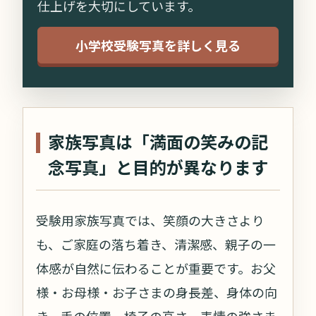
仕上げを大切にしています。
小学校受験写真を詳しく見る
家族写真は「満面の笑みの記
念写真」と目的が異なります
受験用家族写真では、笑顔の大きさより
も、ご家庭の落ち着き、清潔感、親子の一
体感が自然に伝わることが重要です。お父
様・お母様・お子さまの身長差、身体の向