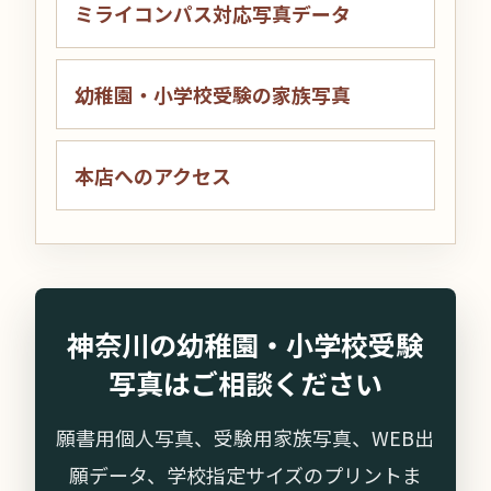
ミライコンパス対応写真データ
幼稚園・小学校受験の家族写真
本店へのアクセス
神奈川の幼稚園・小学校受験
写真はご相談ください
願書用個人写真、受験用家族写真、WEB出
願データ、学校指定サイズのプリントま