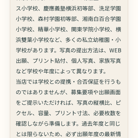
ス小学校、慶應義塾横浜初等部、洗足学園
小学校、森村学園初等部、湘南白百合学園
小学校、精華小学校、関東学院小学校、横
浜雙葉小学校など、多くの私立幼稚園・小
学校があります。写真の提出方法は、WEB
出願、プリント貼付、個人写真、家族写真
など学校や年度によって異なります。
当店では学校との提携・合否保証を行うも
のではありませんが、募集要項や出願画面
をご提示いただければ、写真の縦横比、ピ
クセル、容量、プリント寸法、必要枚数を
確認しながら準備します。過去年度と同じ
とは限らないため、必ず出願年度の最新情