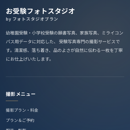
お受験フォトスタジオ
by フォトスタジオブラン
幼稚園受験・小学校受験の願書写真、家族写真、ミライコン
パス用データに対応した、 受験写真専門の撮影サービスで
す。清潔感、落ち着き、品のよさが自然に伝わる一枚を丁寧
にお仕上げいたします。
撮影メニュー
撮影プラン・料金
プラン＆ご予約