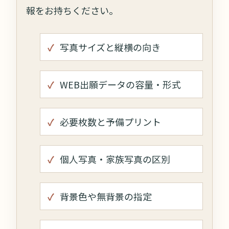
報をお持ちください。
写真サイズと縦横の向き
WEB出願データの容量・形式
必要枚数と予備プリント
個人写真・家族写真の区別
背景色や無背景の指定