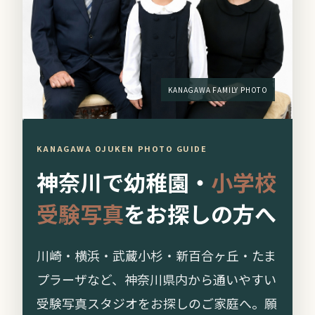
KANAGAWA FAMILY PHOTO
KANAGAWA OJUKEN PHOTO GUIDE
神奈川で幼稚園・
小学校
受験写真
をお探しの方へ
川崎・横浜・武蔵小杉・新百合ヶ丘・たま
プラーザなど、神奈川県内から通いやすい
受験写真スタジオをお探しのご家庭へ。願