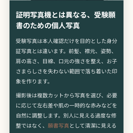
証明写真機とは異なる、受験願
書のための個人写真
受験写真は本人確認だけを目的とした身分
証写真とは違います。前髪、襟元、姿勢、
肩の高さ、目線、口元の強さを整え、お子
さまらしさを失わない範囲で落ち着いた印
象を作ります。
撮影後は複数カットから写真を選び、必要
に応じて左右差や肌の一時的な赤みなどを
自然に調整します。別人に見える過度な修
整ではなく、
願書写真
として清潔に見える