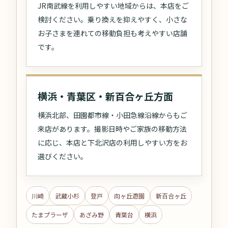
JR南武線を利用しやすい地域からは、本店をご
検討ください。乗り換えを抑えやすく、小さな
お子さまを連れての移動負担も考えやすい店舗
です。
横浜・青葉区・新百合ヶ丘方面
横浜北部、田園都市線・小田急線沿線からもご
来店があります。撮影日時やご家族の移動方法
に応じ、本店と下北沢店の利用しやすい方をお
選びください。
川崎
武蔵小杉
登戸
向ヶ丘遊園
新百合ヶ丘
たまプラーザ
あざみ野
青葉台
横浜