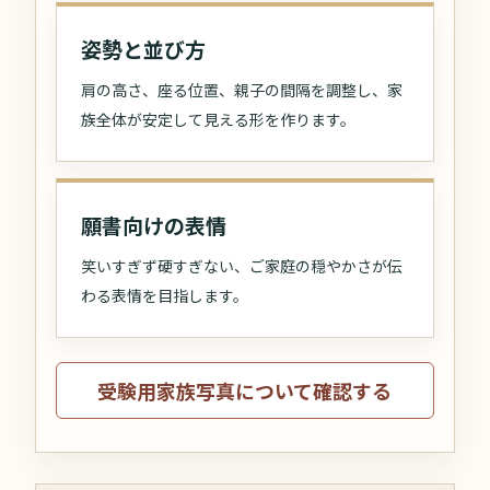
姿勢と並び方
肩の高さ、座る位置、親子の間隔を調整し、家
族全体が安定して見える形を作ります。
願書向けの表情
笑いすぎず硬すぎない、ご家庭の穏やかさが伝
わる表情を目指します。
受験用家族写真について確認する