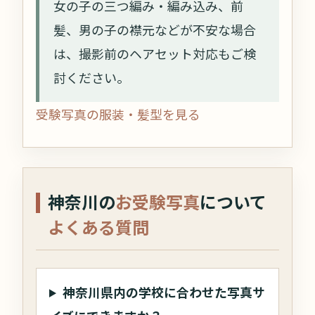
女の子の三つ編み・編み込み、前
髪、男の子の襟元などが不安な場合
は、撮影前のヘアセット対応もご検
討ください。
受験写真の服装・髪型を見る
神奈川の
お受験写真
について
よくある質問
神奈川県内の学校に合わせた写真サ