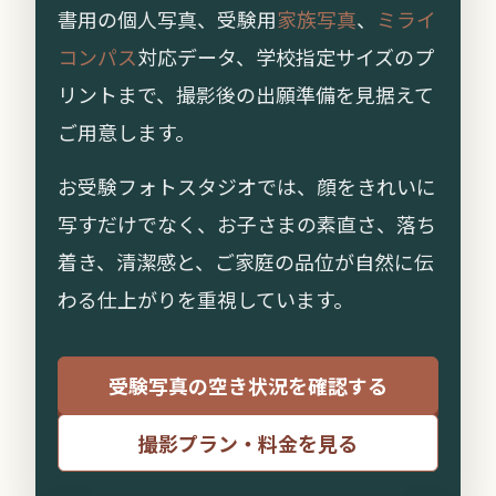
書用の個人写真、受験用
家族写真
、
ミライ
コンパス
対応データ、学校指定サイズのプ
リントまで、撮影後の出願準備を見据えて
ご用意します。
お受験フォトスタジオでは、顔をきれいに
写すだけでなく、お子さまの素直さ、落ち
着き、清潔感と、ご家庭の品位が自然に伝
わる仕上がりを重視しています。
受験写真の空き状況を確認する
撮影プラン・料金を見る