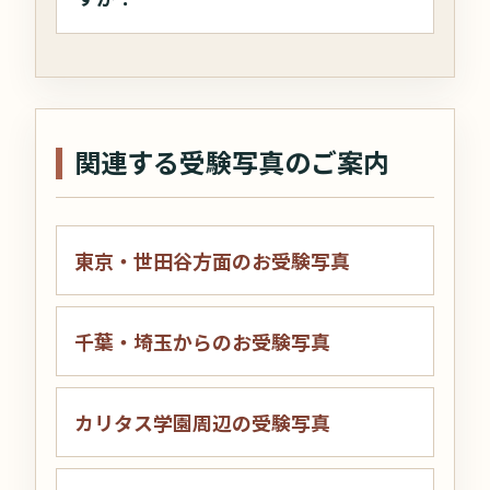
関連する受験写真のご案内
東京・世田谷方面のお受験写真
千葉・埼玉からのお受験写真
カリタス学園周辺の受験写真