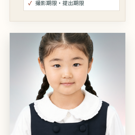
撮影期限・提出期限