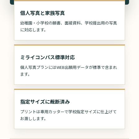
個人写真と家族写真
幼稚園・小学校の願書、面接資料、学校提出用の写真
に対応します。
ミライコンパス標準対応
個人写真プランにはWEB出願用データが標準で含まれ
ます。
指定サイズに裁断済み
プリントは専用カッターで学校指定サイズに仕上げて
お渡しします。