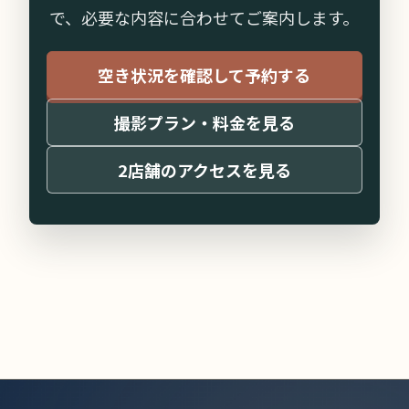
で、必要な内容に合わせてご案内します。
空き状況を確認して予約する
撮影プラン・料金を見る
2店舗のアクセスを見る