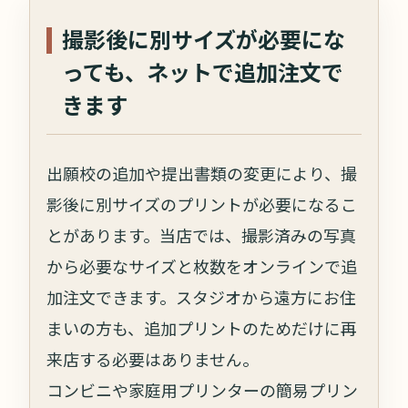
撮影後に別サイズが必要にな
っても、ネットで追加注文で
きます
出願校の追加や提出書類の変更により、撮
影後に別サイズのプリントが必要になるこ
とがあります。当店では、撮影済みの写真
から必要なサイズと枚数をオンラインで追
加注文できます。スタジオから遠方にお住
まいの方も、追加プリントのためだけに再
来店する必要はありません。
コンビニや家庭用プリンターの簡易プリン