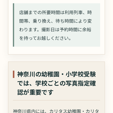
店舗までの所要時間は利用列車、時
間帯、乗り換え、待ち時間により変
わります。撮影日は予約時間に余裕
を持ってお越しください。
神奈川の幼稚園・小学校受験
では、学校ごとの写真指定確
認が重要です
神奈川県内には、カリタス幼稚園・カリタ