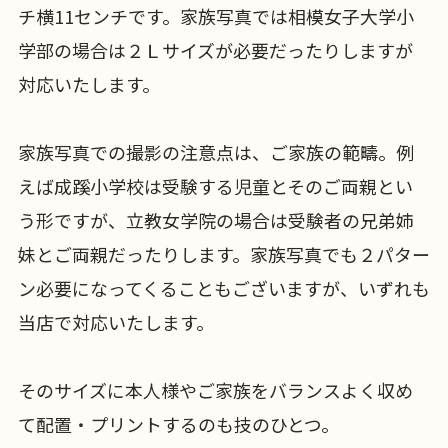
チ横11センチです。家族写真では相模女子大学小
学部の場合は２Ｌサイズが必要だったりしますが
対応いたします。
家族写真での撮影の注意点は、ご家族の範疇。例
えば成蹊小学校は受験する児童とそのご両親とい
う形ですが、立教女学院の場合は受験者の兄弟姉
妹とご両親だったりします。家族写真でも２パター
ン必要になってくることもございますが、いずれも
当店で対応いたします。
そのサイズに本人様やご家族をバランスよく収め
て配置・プリントするのも技のひとつ。