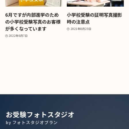
6月ですが内部進学のため
小学校受験の証明写真撮影
の小学校受験写真のお客様
時の注意点
が多くなっています
2021年8月23日
2022年6月7日
お受験フォトスタジオ
by フォトスタジオブラン