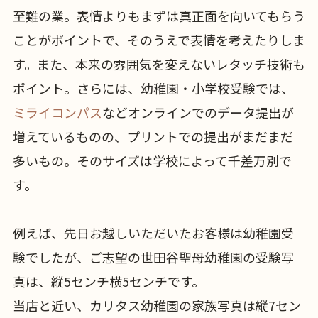
至難の業。表情よりもまずは真正面を向いてもらう
ことがポイントで、そのうえで表情を考えたりしま
す。また、本来の雰囲気を変えないレタッチ技術も
ポイント。さらには、幼稚園・小学校受験では、
ミライコンパス
などオンラインでのデータ提出が
増えているものの、プリントでの提出がまだまだ
多いもの。そのサイズは学校によって千差万別で
す。
例えば、先日お越しいただいたお客様は幼稚園受
験でしたが、ご志望の世田谷聖母幼稚園の受験写
真は、縦5センチ横5センチです。
当店と近い、カリタス幼稚園の家族写真は縦7セン