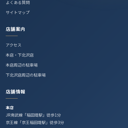
よくある質問
サイトマップ
店舗案内
アクセス
本店・下北沢店
本店周辺の駐車場
下北沢店周辺の駐車場
店舗情報
本店
JR南武線「稲田堤駅」徒歩1分
京王線「京王稲田堤駅」徒歩3分