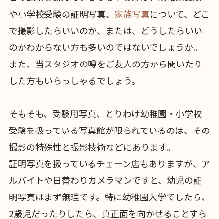
や小学校受験の証明写真、
家族写真
について、どこ
で撮影したらいいのか、または、どうしたらいい
のかわからない方も多いのではないでしょうか。
また、当スタジオの噂をご友人の方から聞いたり
した方もいらっしゃるでしょう。
そもそも、受験用写真、とりわけ幼稚園・小学校
受験を扱っている写真館が限られているのは、その
撮影の特殊性と撮影技術などにあります。
証明写真を扱っているチェーン店もありますが、ア
ルバイトや日替わりカメラマンですと、幼児の証
明写真はまず無理です。特に幼稚園入学でしたら、
2歳児だったりしたら、真正面を向かせることすら