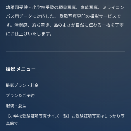
幼稚園受験・小学校受験の願書写真、家族写真、ミライコン
パス用データに対応した、 受験写真専門の撮影サービスで
す。清潔感、落ち着き、品のよさが自然に伝わる一枚を丁寧
にお仕上げいたします。
撮影メニュー
撮影プラン・料金
プラン＆ご予約
服装・髪型
【小学校受験証明写真サイズ一覧】お受験証明写真はしっかり写
真館で。