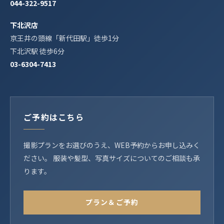
044-322-9517
下北沢店
京王井の頭線「新代田駅」徒歩1分
下北沢駅 徒歩6分
03-6304-7413
ご予約はこちら
撮影プランをお選びのうえ、WEB予約からお申し込みく
ださい。 服装や髪型、写真サイズについてのご相談も承
ります。
プラン＆ご予約