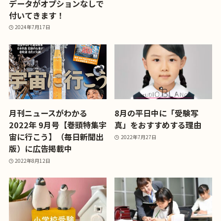
データがオプションなしで
付いてきます！
2024年7月17日
月刊ニュースがわかる
8月の平日中に「受験写
2022年 9月号【巻頭特集宇
真」をおすすめする理由
宙に行こう】（毎日新聞出
2022年7月27日
版）に広告掲載中
2022年8月12日