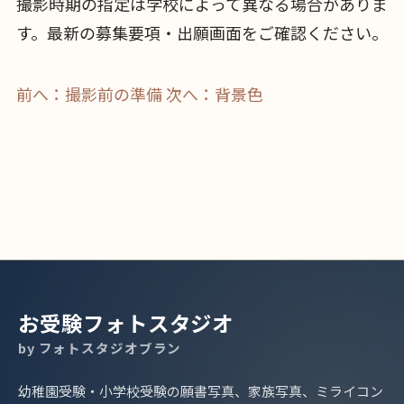
撮影時期の指定は学校によって異なる場合がありま
す。最新の募集要項・出願画面をご確認ください。
前へ：撮影前の準備
次へ：背景色
お受験フォトスタジオ
by フォトスタジオブラン
幼稚園受験・小学校受験の願書写真、家族写真、ミライコン