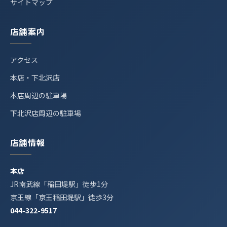
サイトマップ
店舗案内
アクセス
本店・下北沢店
本店周辺の駐車場
下北沢店周辺の駐車場
店舗情報
本店
JR南武線「稲田堤駅」徒歩1分
京王線「京王稲田堤駅」徒歩3分
044-322-9517