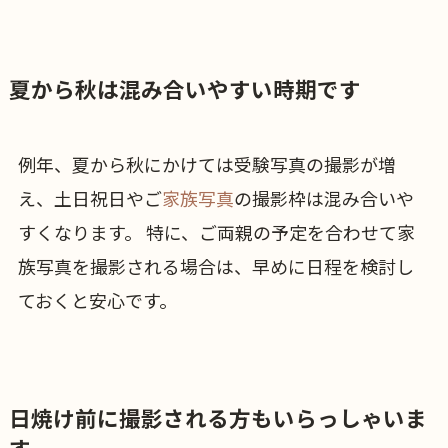
夏から秋は混み合いやすい時期です
例年、夏から秋にかけては受験写真の撮影が増
え、土日祝日やご
家族写真
の撮影枠は混み合いや
すくなります。 特に、ご両親の予定を合わせて家
族写真を撮影される場合は、早めに日程を検討し
ておくと安心です。
日焼け前に撮影される方もいらっしゃいま
す