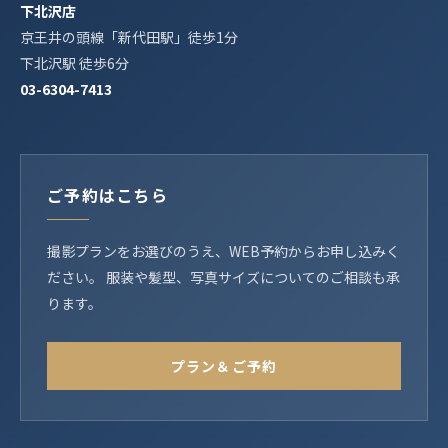
下北沢店
京王井の頭線「新代田駅」徒歩1分
下北沢駅 徒歩6分
03-6304-7413
ご予約はこちら
撮影プランをお選びのうえ、WEB予約からお申し込みく
ださい。 服装や髪型、写真サイズについてのご相談も承
ります。
プラン＆ご予約