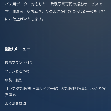
パス用データに対応した、 受験写真専門の撮影サービスで
す。清潔感、落ち着き、品のよさが自然に伝わる一枚を丁寧
にお仕上げいたします。
撮影メニュー
撮影プラン・料金
プラン＆ご予約
服装・髪型
【小学校受験証明写真サイズ一覧】お受験証明写真はしっかり写
真館で。
よくある質問