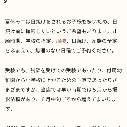
夏休み中は日焼けをされるお子様も多いため、日
焼け前に撮影したいというご希望もあります。 出
願時期、学校の指定、
服装
、日焼け、家族の予定
をふまえて、無理のない日程でご予約ください。
受験でも、試験を受けての受験であったり、付属幼
稚園から小学校に上がるための写真であったりさ
まざまですが、当店では早い時期では５月から撮
影依頼があり、６月中旬ごろから増えてまいりま
す。