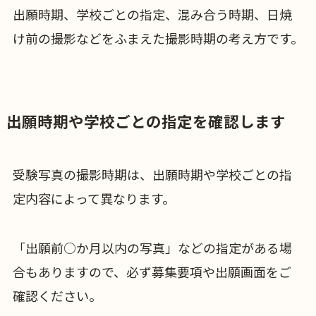
出願時期、学校ごとの指定、混み合う時期、日焼
け前の撮影などをふまえた撮影時期の考え方です。
出願時期や学校ごとの指定を確認します
受験写真の撮影時期は、出願時期や学校ごとの指
定内容によって異なります。
「出願前○か月以内の写真」などの指定がある場
合もありますので、必ず募集要項や出願画面をご
確認ください。