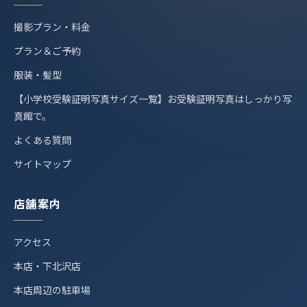
撮影プラン・料金
プラン＆ご予約
服装・髪型
【小学校受験証明写真サイズ一覧】お受験証明写真はしっかり写
真館で。
よくある質問
サイトマップ
店舗案内
アクセス
本店・下北沢店
本店周辺の駐車場