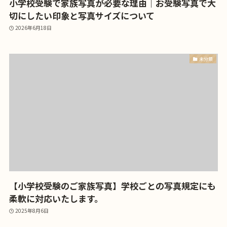
小学校受験で家族写真が必要な理由｜お受験写真で大
切にしたい印象と写真サイズについて
2026年6月18日
未分類
【小学校受験のご家族写真】学校ごとの写真規定にも
柔軟に対応いたします。
2025年8月6日