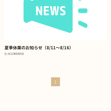
夏季休業のお知らせ（8/11～8/16）
2022年8月9日
1