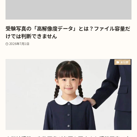
受験写真の「高解像度データ」とは？ファイル容量だ
けでは判断できません
2026年7月1日
未分類