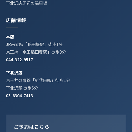
下北沢店周辺の駐車場
店舗情報
本店
JR南武線「稲田堤駅」徒歩1分
京王線「京王稲田堤駅」徒歩3分
044-322-9517
下北沢店
京王井の頭線「新代田駅」徒歩1分
下北沢駅 徒歩6分
03-6304-7413
ご予約はこちら