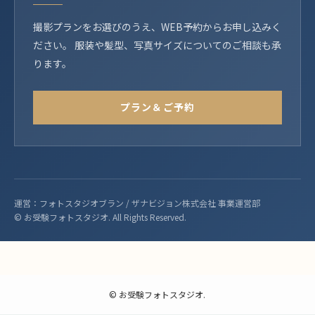
撮影プランをお選びのうえ、WEB予約からお申し込みく
ださい。 服装や髪型、写真サイズについてのご相談も承
ります。
プラン＆ご予約
運営：フォトスタジオブラン / ザナビジョン株式会社 事業運営部
© お受験フォトスタジオ. All Rights Reserved.
©
お受験フォトスタジオ.