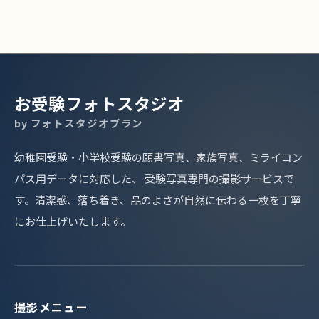
お受験フォトスタジオ
by フォトスタジオブラン
幼稚園受験・小学校受験の願書写真、家族写真、ミライコン
パス用データに対応した、 受験写真専門の撮影サービスで
す。清潔感、落ち着き、品のよさが自然に伝わる一枚を丁寧
にお仕上げいたします。
撮影メニュー