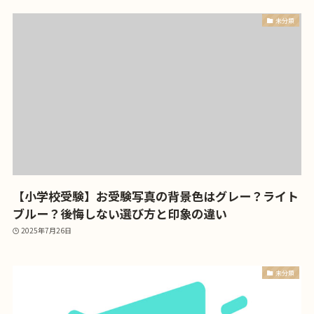
未分類
【小学校受験】お受験写真の背景色はグレー？ライト
ブルー？後悔しない選び方と印象の違い
2025年7月26日
未分類