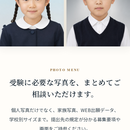
PHOTO MENU
受験に必要な写真を、
まとめてご
相談いただけます。
個人写真だけでなく、家族写真、WEB出願データ、
学校別サイズまで。提出先の規定が分かる募集要項や
画面をご持参ください。