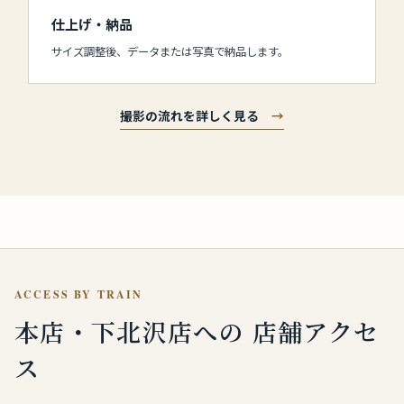
仕上げ・納品
サイズ調整後、データまたは写真で納品します。
撮影の流れを詳しく見る
→
ACCESS BY TRAIN
本店・下北沢店への
店舗アクセ
ス