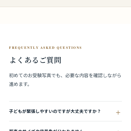
FREQUENTLY ASKED QUESTIONS
よくあるご質問
初めてのお受験写真でも、必要な内容を確認しながら
進めます。
子どもが緊張しやすいのですが大丈夫ですか？