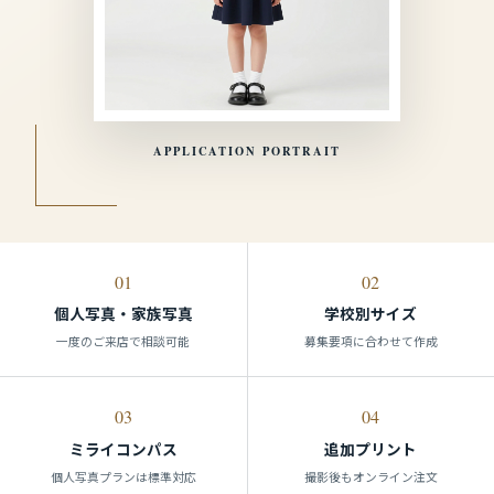
APPLICATION PORTRAIT
01
02
個人写真・家族写真
学校別サイズ
一度のご来店で相談可能
募集要項に合わせて作成
03
04
ミライコンパス
追加プリント
個人写真プランは標準対応
撮影後もオンライン注文