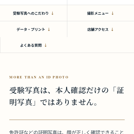
受験写真へのこだわり
撮影メニュー
データ・プリント
店舗アクセス
よくある質問
MORE THAN AN ID PHOTO
受験写真は、本人確認だけの
「証
明写真」ではありません。
免許証などの証明写真は、顔が正しく確認できること