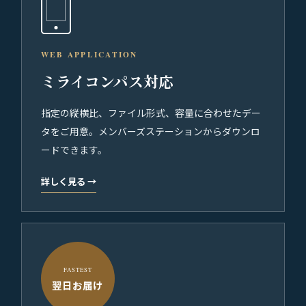
WEB APPLICATION
ミライコンパス対応
指定の縦横比、ファイル形式、容量に合わせたデー
タをご用意。メンバーズステーションからダウンロ
ードできます。
詳しく見る
→
FASTEST
翌日お届け