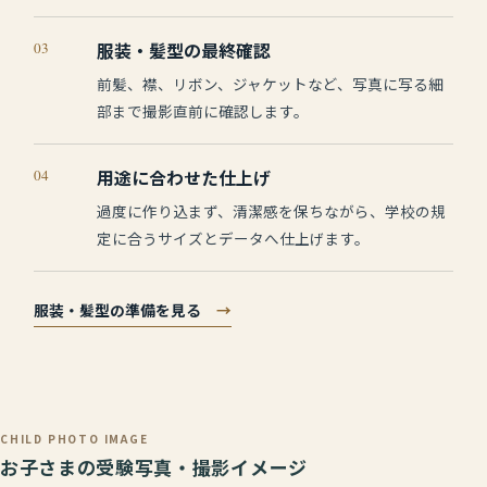
03
服装・髪型の最終確認
前髪、襟、リボン、ジャケットなど、写真に写る細
部まで撮影直前に確認します。
04
用途に合わせた仕上げ
過度に作り込まず、清潔感を保ちながら、学校の規
定に合うサイズとデータへ仕上げます。
服装・髪型の準備を見る
→
CHILD PHOTO IMAGE
お子さまの受験写真・撮影イメージ