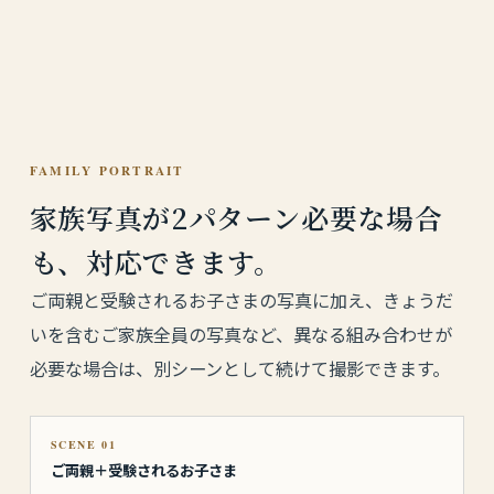
FAMILY PORTRAIT
家族写真が2パターン必要な場合
も、対応できます。
ご両親と受験されるお子さまの写真に加え、きょうだ
いを含むご家族全員の写真など、異なる組み合わせが
必要な場合は、別シーンとして続けて撮影できます。
SCENE 01
ご両親＋受験されるお子さま