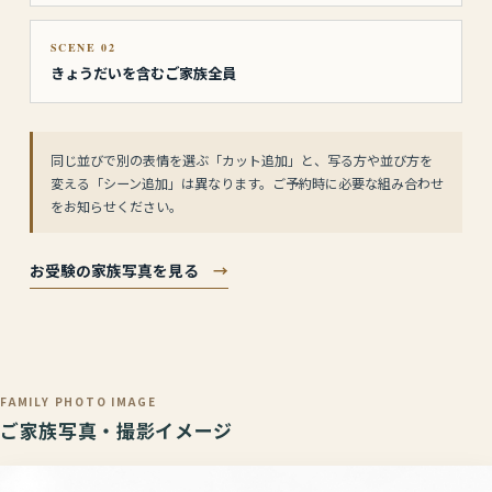
SCENE 02
きょうだいを含むご家族全員
同じ並びで別の表情を選ぶ「カット追加」と、写る方や並び方を
変える「シーン追加」は異なります。ご予約時に必要な組み合わせ
をお知らせください。
お受験の家族写真を見る
→
FAMILY PHOTO IMAGE
ご家族写真・撮影イメージ