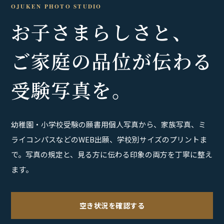
OJUKEN PHOTO STUDIO
お子さまらしさと、
ご家庭の品位が伝わる
受験写真を。
幼稚園・小学校受験の願書用個人写真から、家族写真、ミ
ライコンパスなどのWEB出願、学校別サイズのプリントま
で。写真の規定と、見る方に伝わる印象の両方を丁寧に整え
ます。
空き状況を確認する