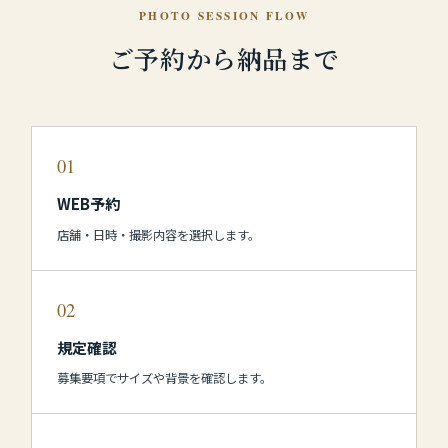
PHOTO SESSION FLOW
ご予約から納品まで
01
WEB予約
店舗・日時・撮影内容を選択します。
02
規定確認
募集要項でサイズや背景を確認します。