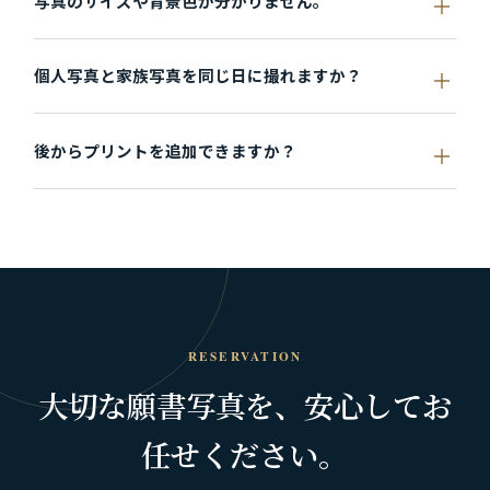
写真のサイズや背景色が分かりません。
個人写真と家族写真を同じ日に撮れますか？
後からプリントを追加できますか？
RESERVATION
大切な願書写真を、
安心してお
任せください。