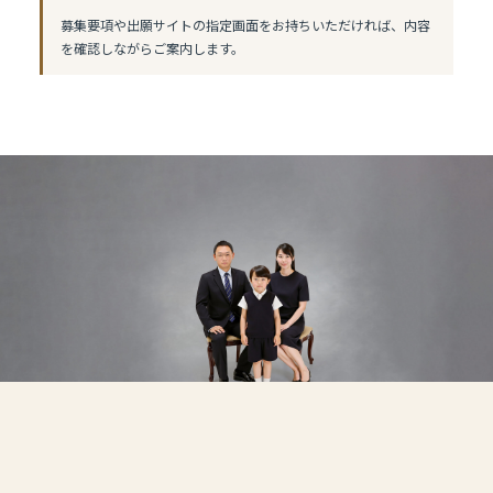
募集要項や出願サイトの指定画面をお持ちいただければ、内容
を確認しながらご案内します。