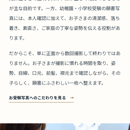
が主な目的です。一方、幼稚園・小学校受験の願書写
真には、本人確認に加えて、お子さまの清潔感、落ち
着き、素直さ、ご家庭の丁寧な姿勢を伝える役割があ
ります。
だからこそ、単に正面から数回撮影して終わりではあ
りません。お子さまが撮影に慣れる時間を取り、姿
勢、目線、口元、前髪、襟元まで確認しながら、その
子らしく、願書にふさわしい一枚へ整えます。
お受験写真へのこだわりを見る
→