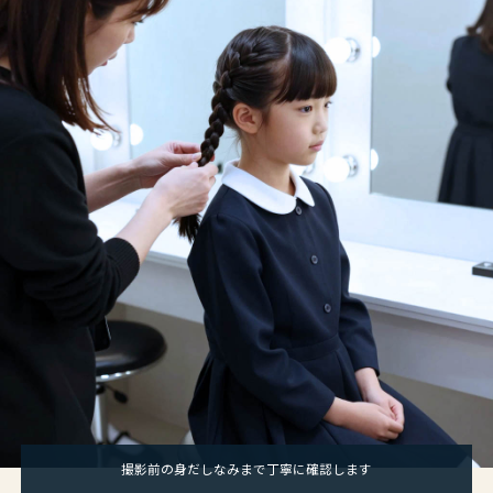
撮影前の身だしなみまで丁寧に確認します