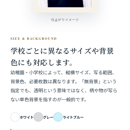
仕上がりイメージ
SIZE & BACKGROUND
学校ごとに異なるサイズや
背景
色にも対応します。
幼稚園・小学校によって、縦横サイズ、写る範囲、
背景色、必要枚数は異なります。「無背景」という
指定でも、透明という意味ではなく、柄や物が写ら
ない単色背景を指すのが一般的です。
ホワイト
グレー
ライトブルー