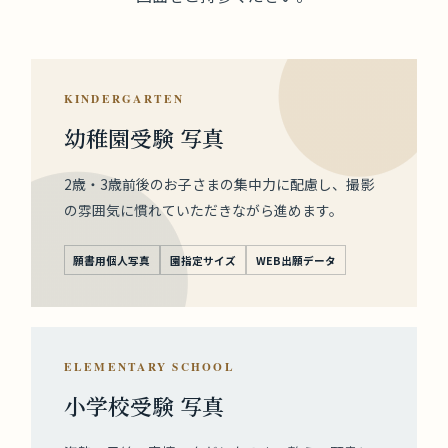
KINDERGARTEN
幼稚園受験 写真
2歳・3歳前後のお子さまの集中力に配慮し、撮影
の雰囲気に慣れていただきながら進めます。
願書用個人写真
園指定サイズ
WEB出願データ
ELEMENTARY SCHOOL
小学校受験 写真