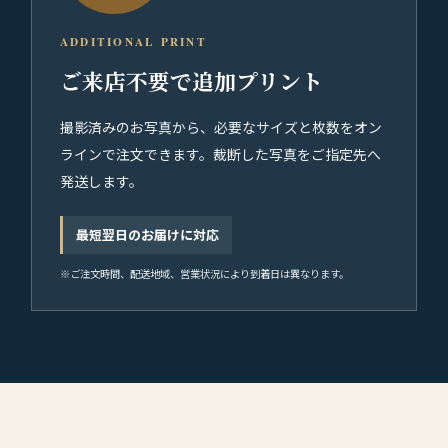
ADDITIONAL PRINT
ご来店不要で追加プリント
撮影済みのお写真から、必要なサイズと枚数をオン
ラインで注文できます。裁断した写真をご指定先へ
発送します。
最短翌日のお届けに対応
※ご注文時間、配送地域、営業状況により到着日は異なります。