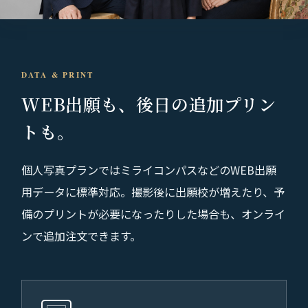
DATA & PRINT
WEB出願も、
後日の追加プリン
トも。
個人写真プランではミライコンパスなどのWEB出願
用データに標準対応。撮影後に出願校が増えたり、予
備のプリントが必要になったりした場合も、オンライ
ンで追加注文できます。