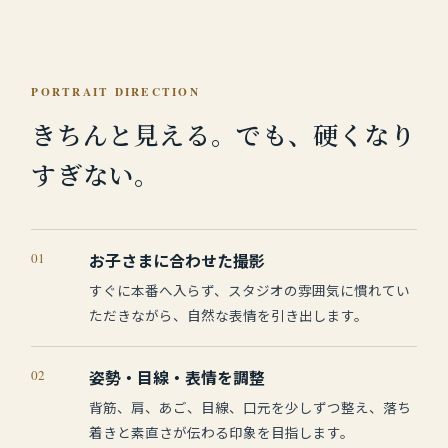
PORTRAIT DIRECTION
きちんと見える。
でも、硬くなり
すぎない。
01
お子さまに合わせた撮影
すぐに本番へ入らず、スタジオの雰囲気に慣れてい
ただきながら、自然な表情を引き出します。
02
姿勢・目線・表情を調整
背筋、肩、あご、目線、口元を少しずつ整え、落ち
着きと素直さが伝わる印象を目指します。