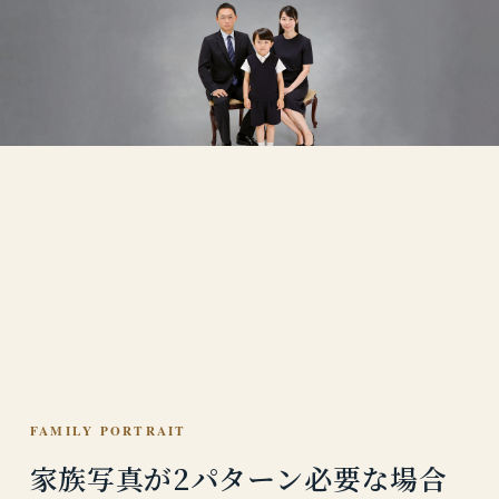
FAMILY PORTRAIT
家族写真が2パターン必要な場合