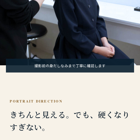
撮影前の身だしなみまで丁寧に確認します
PORTRAIT DIRECTION
きちんと見える。
でも、硬くなり
すぎない。