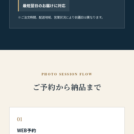
最短翌日のお届けに対応
※ご注文時間、配送地域、営業状況により到着日は異なります。
PHOTO SESSION FLOW
ご予約から納品まで
01
WEB予約