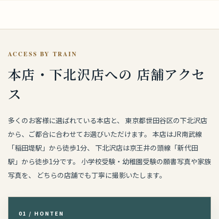
ACCESS BY TRAIN
本店・下北沢店への
店舗アクセ
ス
多くのお客様に選ばれている本店と、 東京都世田谷区の下北沢店
から、ご都合に合わせてお選びいただけます。 本店はJR南武線
「稲田堤駅」から徒歩1分、 下北沢店は京王井の頭線「新代田
駅」から徒歩1分です。 小学校受験・幼稚園受験の願書写真や家族
写真を、 どちらの店舗でも丁寧に撮影いたします。
01 / HONTEN