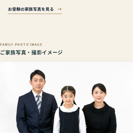
お受験の家族写真を見る
→
FAMILY PHOTO IMAGE
ご家族写真・撮影イメージ