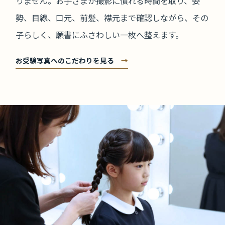
りません。お子さまが撮影に慣れる時間を取り、姿
勢、目線、口元、前髪、襟元まで確認しながら、その
子らしく、願書にふさわしい一枚へ整えます。
お受験写真へのこだわりを見る
→