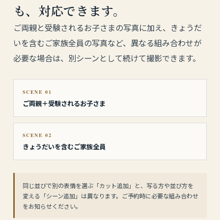
も、対応できます。
ご両親と受験されるお子さまの写真に加え、きょうだ
いを含むご家族全員の写真など、異なる組み合わせが
必要な場合は、別シーンとして続けて撮影できます。
SCENE 01
ご両親＋受験されるお子さま
SCENE 02
きょうだいを含むご家族全員
同じ並びで別の表情を選ぶ「カット追加」と、写る方や並び方を
変える「シーン追加」は異なります。ご予約時に必要な組み合わせ
をお知らせください。