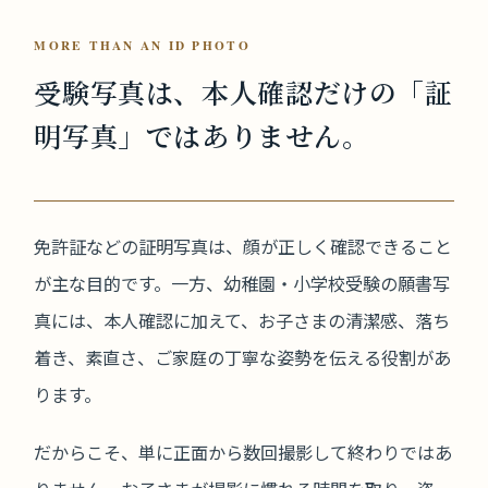
MORE THAN AN ID PHOTO
受験写真は、本人確認だけの
「証
明写真」ではありません。
免許証などの証明写真は、顔が正しく確認できること
が主な目的です。一方、幼稚園・小学校受験の願書写
真には、本人確認に加えて、お子さまの清潔感、落ち
着き、素直さ、ご家庭の丁寧な姿勢を伝える役割があ
ります。
だからこそ、単に正面から数回撮影して終わりではあ