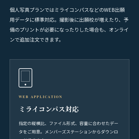
個人写真プランではミライコンパスなどのWEB出願
用データに標準対応。撮影後に出願校が増えたり、予
備のプリントが必要になったりした場合も、オンライ
ンで追加注文できます。
WEB APPLICATION
ミライコンパス対応
指定の縦横比、ファイル形式、容量に合わせたデー
タをご用意。メンバーズステーションからダウンロ