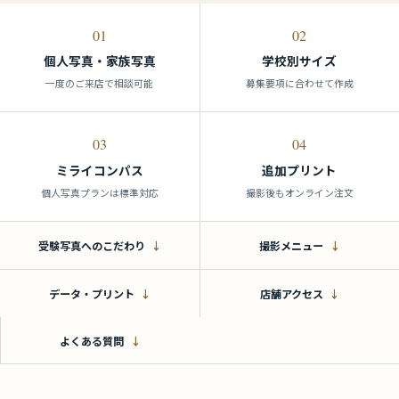
01
02
個人写真・家族写真
学校別サイズ
一度のご来店で相談可能
募集要項に合わせて作成
03
04
ミライコンパス
追加プリント
個人写真プランは標準対応
撮影後もオンライン注文
受験写真へのこだわり
撮影メニュー
データ・プリント
店舗アクセス
よくある質問