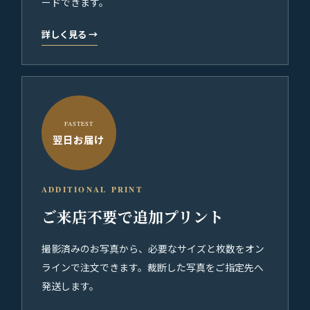
ードできます。
詳しく見る
→
FASTEST
翌日お届け
ADDITIONAL PRINT
ご来店不要で追加プリント
撮影済みのお写真から、必要なサイズと枚数をオン
ラインで注文できます。裁断した写真をご指定先へ
発送します。