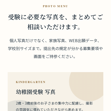
PHOTO MENU
受験に必要な写真を、
まとめてご
相談いただけます。
個人写真だけでなく、家族写真、WEB出願データ、
学校別サイズまで。提出先の規定が分かる募集要項や
画面をご持参ください。
KINDERGARTEN
幼稚園受験 写真
2歳・3歳前後のお子さまの集中力に配慮し、撮影
の雰囲気に慣れていただきながら進めます。