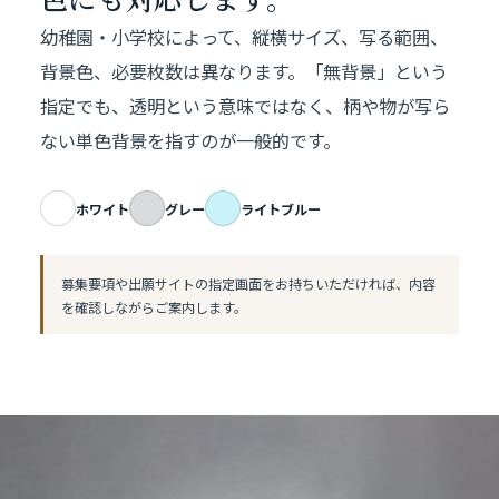
幼稚園・小学校によって、縦横サイズ、写る範囲、
背景色、必要枚数は異なります。「無背景」という
指定でも、透明という意味ではなく、柄や物が写ら
ない単色背景を指すのが一般的です。
ホワイト
グレー
ライトブルー
募集要項や出願サイトの指定画面をお持ちいただければ、内容
を確認しながらご案内します。