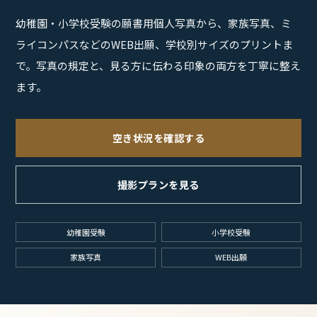
幼稚園・小学校受験の願書用個人写真から、家族写真、ミ
ライコンパスなどのWEB出願、学校別サイズのプリントま
で。写真の規定と、見る方に伝わる印象の両方を丁寧に整え
ます。
空き状況を確認する
撮影プランを見る
幼稚園受験
小学校受験
家族写真
WEB出願