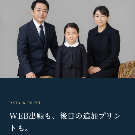
DATA & PRINT
WEB出願も、
後日の追加プリン
トも。