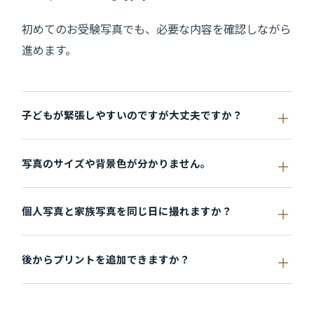
初めてのお受験写真でも、必要な内容を確認しながら
進めます。
子どもが緊張しやすいのですが大丈夫ですか？
写真のサイズや背景色が分かりません。
個人写真と家族写真を同じ日に撮れますか？
後からプリントを追加できますか？