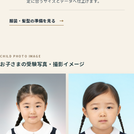
定に合うサイズとデータへ仕上げます。
服装・髪型の準備を見る
→
CHILD PHOTO IMAGE
お子さまの受験写真・撮影イメージ