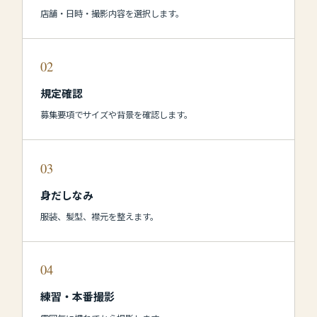
店舗・日時・撮影内容を選択します。
02
規定確認
募集要項でサイズや背景を確認します。
03
身だしなみ
服装、髪型、襟元を整えます。
04
練習・本番撮影