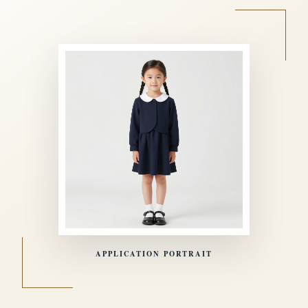
APPLICATION PORTRAIT