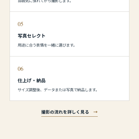
雰囲気に慣れてから撮影します。
05
写真セレクト
用途に合う表情を一緒に選びます。
06
仕上げ・納品
サイズ調整後、データまたは写真で納品します。
撮影の流れを詳しく見る
→