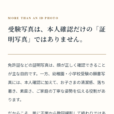
MORE THAN AN ID PHOTO
受験写真は、本人確認だけの
「証
明写真」ではありません。
免許証などの証明写真は、顔が正しく確認できること
が主な目的です。一方、幼稚園・小学校受験の願書写
真には、本人確認に加えて、お子さまの清潔感、落ち
着き、素直さ、ご家庭の丁寧な姿勢を伝える役割があ
ります。
だからこそ、単に正面から数回撮影して終わりではあ