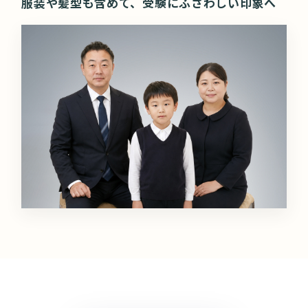
服装や髪型も含めて、受験にふさわしい印象へ