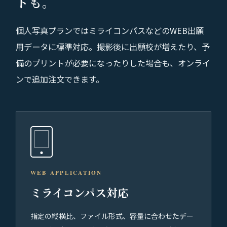
トも。
個人写真プランではミライコンパスなどのWEB出願
用データに標準対応。撮影後に出願校が増えたり、予
備のプリントが必要になったりした場合も、オンライ
ンで追加注文できます。
WEB APPLICATION
ミライコンパス対応
指定の縦横比、ファイル形式、容量に合わせたデー