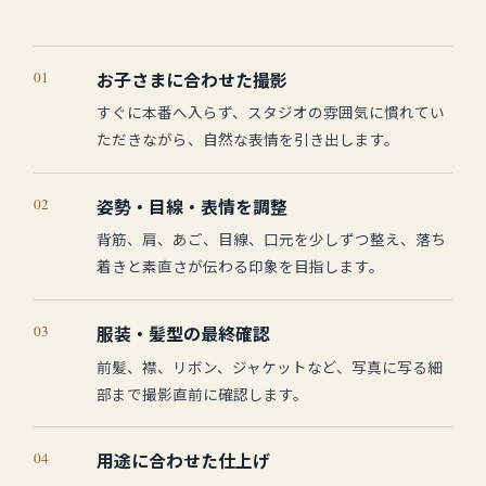
01
お子さまに合わせた撮影
すぐに本番へ入らず、スタジオの雰囲気に慣れてい
ただきながら、自然な表情を引き出します。
02
姿勢・目線・表情を調整
背筋、肩、あご、目線、口元を少しずつ整え、落ち
着きと素直さが伝わる印象を目指します。
03
服装・髪型の最終確認
前髪、襟、リボン、ジャケットなど、写真に写る細
部まで撮影直前に確認します。
04
用途に合わせた仕上げ