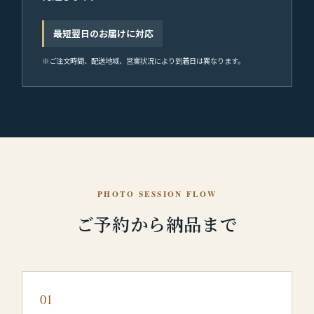
最短翌日のお届けに対応
※ご注文時間、配送地域、営業状況により到着日は異なります。
PHOTO SESSION FLOW
ご予約から納品まで
01