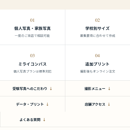
01
02
個人写真・家族写真
学校別サイズ
一度のご来店で相談可能
募集要項に合わせて作成
03
04
ミライコンパス
追加プリント
個人写真プランは標準対応
撮影後もオンライン注文
受験写真へのこだわり
撮影メニュー
データ・プリント
店舗アクセス
よくある質問