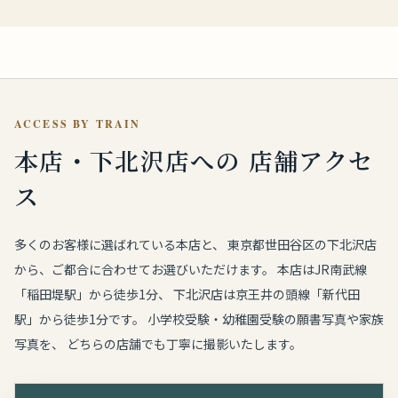
ACCESS BY TRAIN
本店・下北沢店への
店舗アクセ
ス
多くのお客様に選ばれている本店と、 東京都世田谷区の下北沢店
から、ご都合に合わせてお選びいただけます。 本店はJR南武線
「稲田堤駅」から徒歩1分、 下北沢店は京王井の頭線「新代田
駅」から徒歩1分です。 小学校受験・幼稚園受験の願書写真や家族
写真を、 どちらの店舗でも丁寧に撮影いたします。