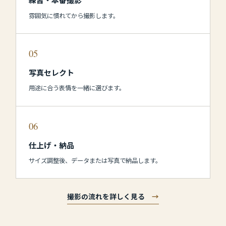
雰囲気に慣れてから撮影します。
05
写真セレクト
用途に合う表情を一緒に選びます。
06
仕上げ・納品
サイズ調整後、データまたは写真で納品します。
撮影の流れを詳しく見る
→