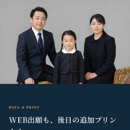
DATA & PRINT
WEB出願も、
後日の追加プリン