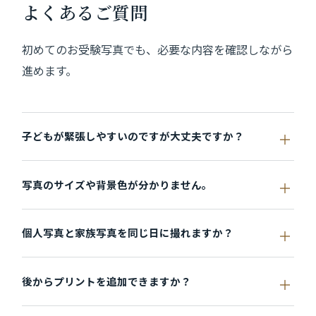
よくあるご質問
初めてのお受験写真でも、必要な内容を確認しながら
進めます。
子どもが緊張しやすいのですが大丈夫ですか？
写真のサイズや背景色が分かりません。
個人写真と家族写真を同じ日に撮れますか？
後からプリントを追加できますか？