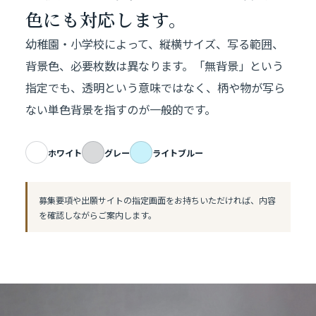
色にも対応します。
幼稚園・小学校によって、縦横サイズ、写る範囲、
背景色、必要枚数は異なります。「無背景」という
指定でも、透明という意味ではなく、柄や物が写ら
ない単色背景を指すのが一般的です。
ホワイト
グレー
ライトブルー
募集要項や出願サイトの指定画面をお持ちいただければ、内容
を確認しながらご案内します。