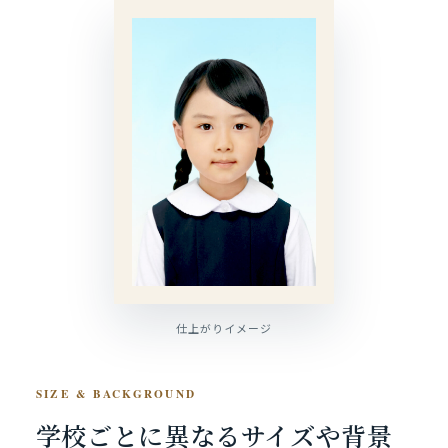
仕上がりイメージ
SIZE & BACKGROUND
学校ごとに異なるサイズや
背景