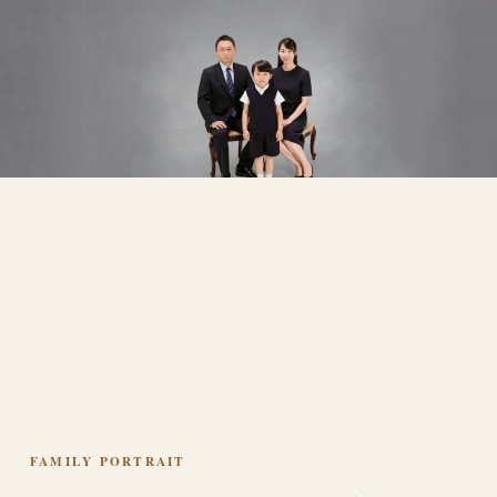
FAMILY PORTRAIT