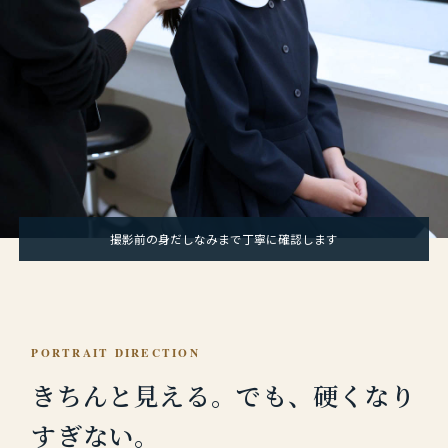
撮影前の身だしなみまで丁寧に確認します
PORTRAIT DIRECTION
きちんと見える。
でも、硬くなり
すぎない。