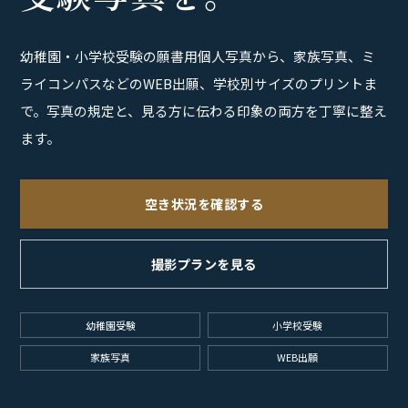
幼稚園・小学校受験の願書用個人写真から、家族写真、ミ
ライコンパスなどのWEB出願、学校別サイズのプリントま
で。写真の規定と、見る方に伝わる印象の両方を丁寧に整え
ます。
空き状況を確認する
撮影プランを見る
幼稚園受験
小学校受験
家族写真
WEB出願