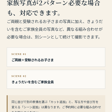
家族写真が2パターン必要な場合
も、対応できます。
ご両親と受験されるお子さまの写真に加え、きょうだ
いを含むご家族全員の写真など、異なる組み合わせが
必要な場合は、別シーンとして続けて撮影できます。
SCENE 01
ご両親＋受験されるお子さま
SCENE 02
きょうだいを含むご家族全員
同じ並びで別の表情を選ぶ「カット追加」と、写る方や並び方を
変える「シーン追加」は異なります。ご予約時に必要な組み合わせ