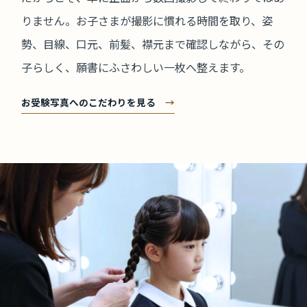
りません。お子さまが撮影に慣れる時間を取り、姿
勢、目線、口元、前髪、襟元まで確認しながら、その
子らしく、願書にふさわしい一枚へ整えます。
お受験写真へのこだわりを見る
→