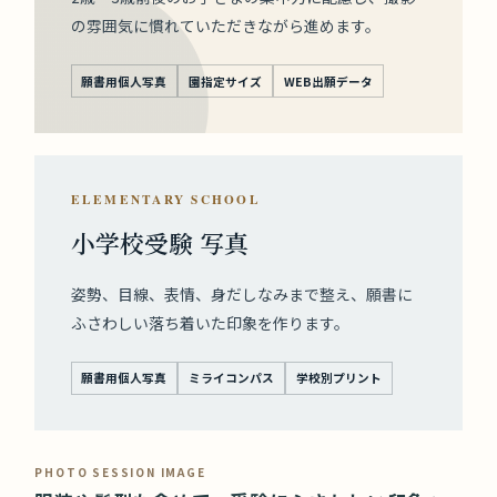
の雰囲気に慣れていただきながら進めます。
願書用個人写真
園指定サイズ
WEB出願データ
ELEMENTARY SCHOOL
小学校受験 写真
姿勢、目線、表情、身だしなみまで整え、願書に
ふさわしい落ち着いた印象を作ります。
願書用個人写真
ミライコンパス
学校別プリント
PHOTO SESSION IMAGE