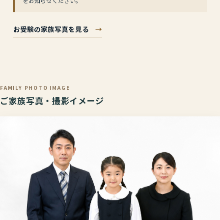
をお知らせください。
お受験の家族写真を見る
→
FAMILY PHOTO IMAGE
ご家族写真・撮影イメージ