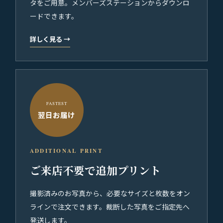
タをご用意。メンバーズステーションからダウンロ
ードできます。
詳しく見る
→
FASTEST
翌日お届け
ADDITIONAL PRINT
ご来店不要で追加プリント
撮影済みのお写真から、必要なサイズと枚数をオン
ラインで注文できます。裁断した写真をご指定先へ
発送します。