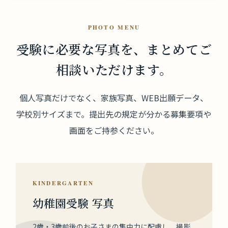
PHOTO MENU
受験に必要な写真を、
まとめてご
相談いただけます。
個人写真だけでなく、家族写真、WEB出願データ、
学校別サイズまで。提出先の規定が分かる募集要項や
画面をご持参ください。
KINDERGARTEN
幼稚園受験 写真
2歳・3歳前後のお子さまの集中力に配慮し、撮影