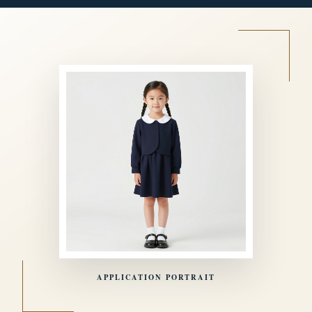
APPLICATION PORTRAIT