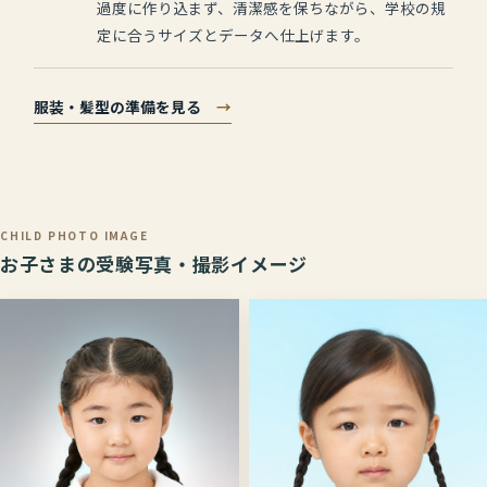
過度に作り込まず、清潔感を保ちながら、学校の規
定に合うサイズとデータへ仕上げます。
服装・髪型の準備を見る
→
CHILD PHOTO IMAGE
お子さまの受験写真・撮影イメージ