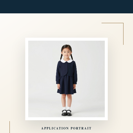
APPLICATION PORTRAIT