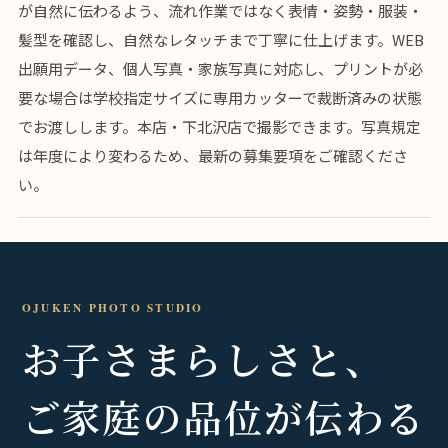
が自然に伝わるよう、流れ作業ではなく表情・姿勢・服装・
髪型を確認し、自然なレタッチまで丁寧に仕上げます。WEB
出願用データ、個人写真・家族写真に対応し、プリントが必
要な場合は学校指定サイズに専用カッターで裁断済みの状態
でお渡しします。本店・下北沢店で撮影できます。写真規定
は年度により変わるため、最新の募集要項をご確認くださ
い。
OJUKEN PHOTO STUDIO
お子さまらしさと、
ご家庭の品位が伝わる