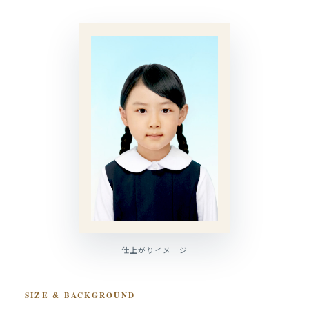
仕上がりイメージ
SIZE & BACKGROUND