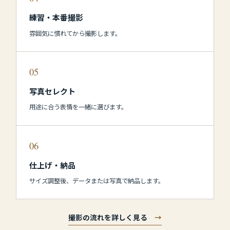
練習・本番撮影
雰囲気に慣れてから撮影します。
05
写真セレクト
用途に合う表情を一緒に選びます。
06
仕上げ・納品
サイズ調整後、データまたは写真で納品します。
撮影の流れを詳しく見る
→