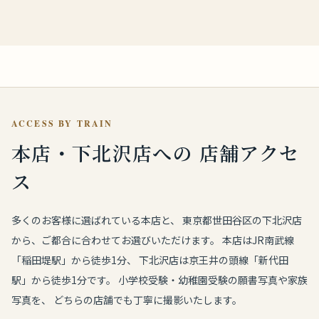
ACCESS BY TRAIN
本店・下北沢店への
店舗アクセ
ス
多くのお客様に選ばれている本店と、 東京都世田谷区の下北沢店
から、ご都合に合わせてお選びいただけます。 本店はJR南武線
「稲田堤駅」から徒歩1分、 下北沢店は京王井の頭線「新代田
駅」から徒歩1分です。 小学校受験・幼稚園受験の願書写真や家族
写真を、 どちらの店舗でも丁寧に撮影いたします。