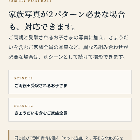
FAMILY PORTRAIT
家族写真が2パターン必要な場合
も、対応できます。
ご両親と受験されるお子さまの写真に加え、きょうだ
いを含むご家族全員の写真など、異なる組み合わせが
必要な場合は、別シーンとして続けて撮影できます。
SCENE 01
ご両親＋受験されるお子さま
SCENE 02
きょうだいを含むご家族全員
同じ並びで別の表情を選ぶ「カット追加」と、写る方や並び方を