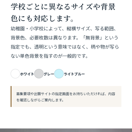
学校ごとに異なるサイズや
背景
色にも対応します。
幼稚園・小学校によって、縦横サイズ、写る範囲、
背景色、必要枚数は異なります。「無背景」という
指定でも、透明という意味ではなく、柄や物が写ら
ない単色背景を指すのが一般的です。
ホワイト
グレー
ライトブルー
募集要項や出願サイトの指定画面をお持ちいただければ、内容
を確認しながらご案内します。