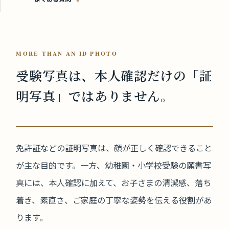
MORE THAN AN ID PHOTO
受験写真は、本人確認だけの
「証
明写真」ではありません。
免許証などの証明写真は、顔が正しく確認できること
が主な目的です。一方、幼稚園・小学校受験の願書写
真には、本人確認に加えて、お子さまの清潔感、落ち
着き、素直さ、ご家庭の丁寧な姿勢を伝える役割があ
ります。