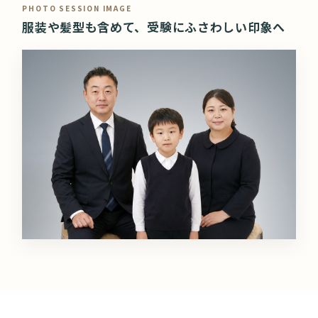
PHOTO SESSION IMAGE
服装や髪型も含めて、受験にふさわしい印象へ