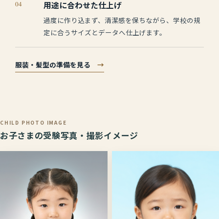
04
用途に合わせた仕上げ
過度に作り込まず、清潔感を保ちながら、学校の規
定に合うサイズとデータへ仕上げます。
服装・髪型の準備を見る
→
CHILD PHOTO IMAGE
お子さまの受験写真・撮影イメージ