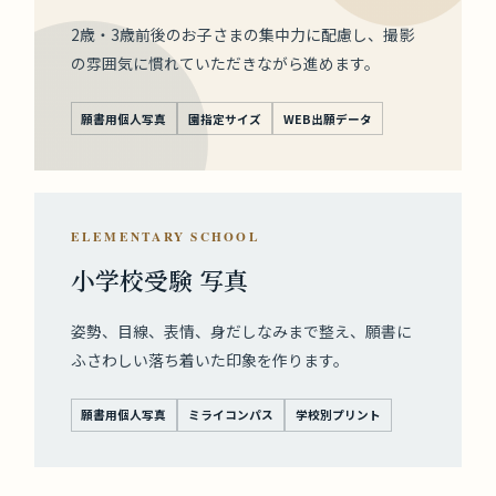
2歳・3歳前後のお子さまの集中力に配慮し、撮影
の雰囲気に慣れていただきながら進めます。
願書用個人写真
園指定サイズ
WEB出願データ
ELEMENTARY SCHOOL
小学校受験 写真
姿勢、目線、表情、身だしなみまで整え、願書に
ふさわしい落ち着いた印象を作ります。
願書用個人写真
ミライコンパス
学校別プリント