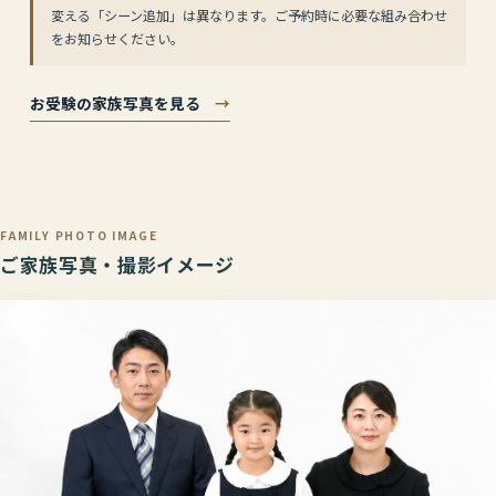
変える「シーン追加」は異なります。ご予約時に必要な組み合わせ
をお知らせください。
お受験の家族写真を見る
→
FAMILY PHOTO IMAGE
ご家族写真・撮影イメージ