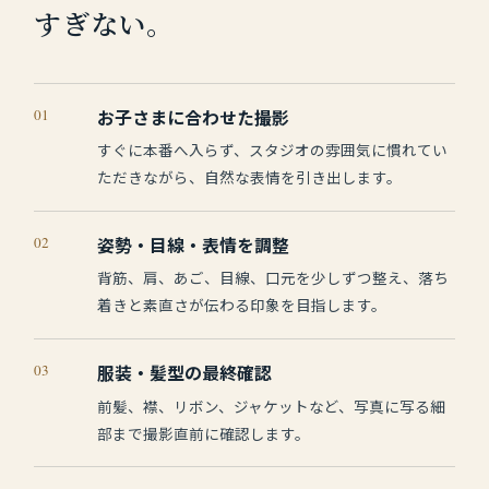
すぎない。
01
お子さまに合わせた撮影
すぐに本番へ入らず、スタジオの雰囲気に慣れてい
ただきながら、自然な表情を引き出します。
02
姿勢・目線・表情を調整
背筋、肩、あご、目線、口元を少しずつ整え、落ち
着きと素直さが伝わる印象を目指します。
03
服装・髪型の最終確認
前髪、襟、リボン、ジャケットなど、写真に写る細
部まで撮影直前に確認します。