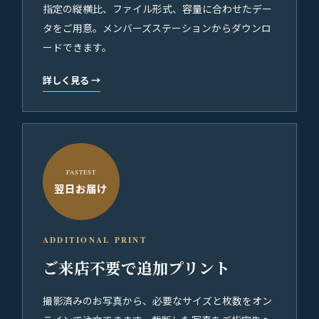
指定の縦横比、ファイル形式、容量に合わせたデー
タをご用意。メンバーズステーションからダウンロ
ードできます。
詳しく見る
→
FASTEST
翌日お届け
ADDITIONAL PRINT
ご来店不要で追加プリント
撮影済みのお写真から、必要なサイズと枚数をオン