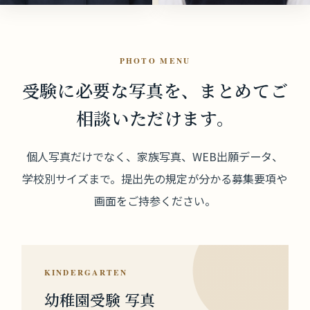
PHOTO MENU
受験に必要な写真を、
まとめてご
相談いただけます。
個人写真だけでなく、家族写真、WEB出願データ、
学校別サイズまで。提出先の規定が分かる募集要項や
画面をご持参ください。
KINDERGARTEN
幼稚園受験 写真