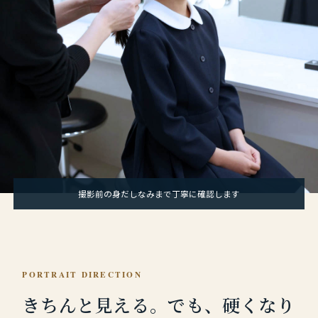
撮影前の身だしなみまで丁寧に確認します
PORTRAIT DIRECTION
きちんと見える。
でも、硬くなり