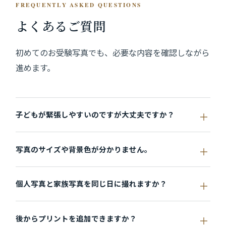
FREQUENTLY ASKED QUESTIONS
よくあるご質問
初めてのお受験写真でも、必要な内容を確認しながら
進めます。
子どもが緊張しやすいのですが大丈夫ですか？
写真のサイズや背景色が分かりません。
個人写真と家族写真を同じ日に撮れますか？
後からプリントを追加できますか？