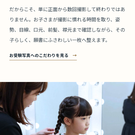
だからこそ、単に正面から数回撮影して終わりではあ
りません。お子さまが撮影に慣れる時間を取り、姿
勢、目線、口元、前髪、襟元まで確認しながら、その
子らしく、願書にふさわしい一枚へ整えます。
お受験写真へのこだわりを見る
→