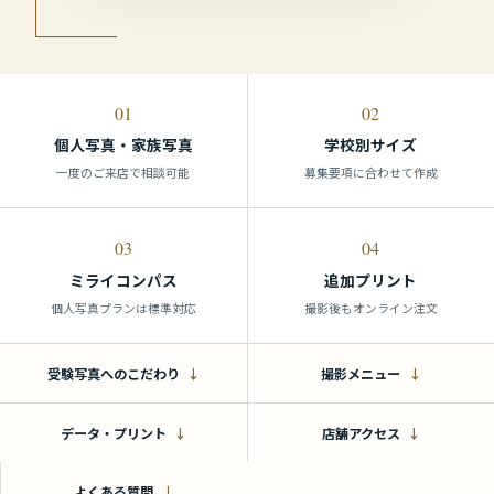
01
02
個人写真・家族写真
学校別サイズ
一度のご来店で相談可能
募集要項に合わせて作成
03
04
ミライコンパス
追加プリント
個人写真プランは標準対応
撮影後もオンライン注文
受験写真へのこだわり
撮影メニュー
データ・プリント
店舗アクセス
よくある質問