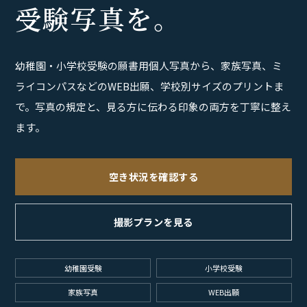
受験写真を。
幼稚園・小学校受験の願書用個人写真から、家族写真、ミ
ライコンパスなどのWEB出願、学校別サイズのプリントま
で。写真の規定と、見る方に伝わる印象の両方を丁寧に整え
ます。
空き状況を確認する
撮影プランを見る
幼稚園受験
小学校受験
家族写真
WEB出願