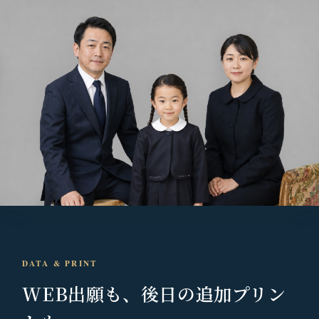
DATA & PRINT
WEB出願も、
後日の追加プリン