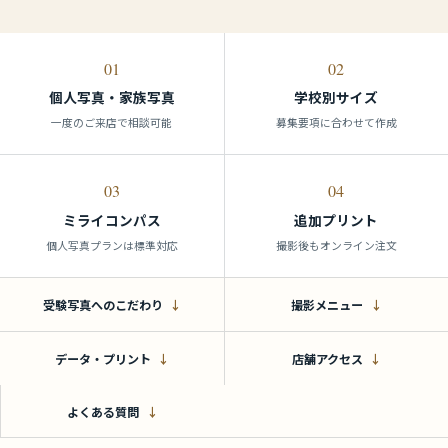
01
02
個人写真・家族写真
学校別サイズ
一度のご来店で相談可能
募集要項に合わせて作成
03
04
ミライコンパス
追加プリント
個人写真プランは標準対応
撮影後もオンライン注文
受験写真へのこだわり
撮影メニュー
データ・プリント
店舗アクセス
よくある質問