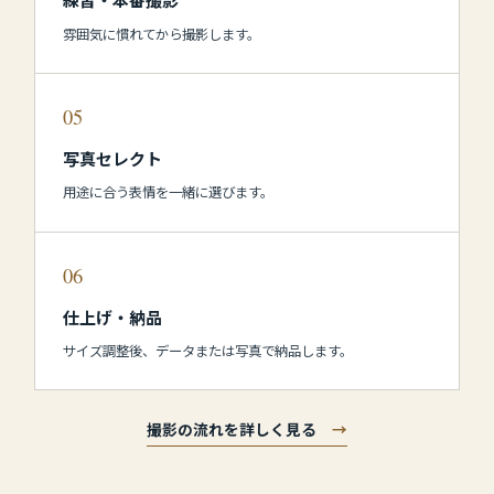
雰囲気に慣れてから撮影します。
05
写真セレクト
用途に合う表情を一緒に選びます。
06
仕上げ・納品
サイズ調整後、データまたは写真で納品します。
撮影の流れを詳しく見る
→