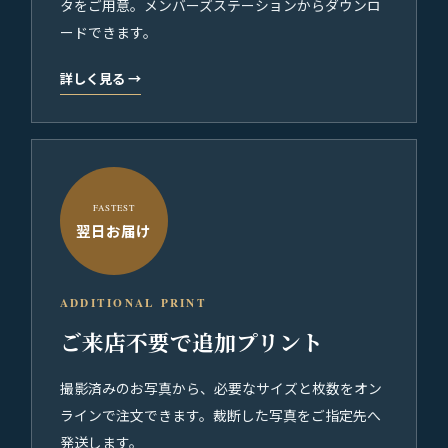
タをご用意。メンバーズステーションからダウンロ
ードできます。
詳しく見る
→
FASTEST
翌日お届け
ADDITIONAL PRINT
ご来店不要で追加プリント
撮影済みのお写真から、必要なサイズと枚数をオン
ラインで注文できます。裁断した写真をご指定先へ
発送します。