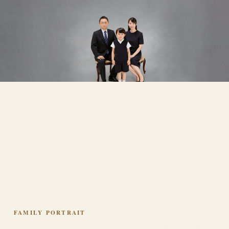
FAMILY PORTRAIT