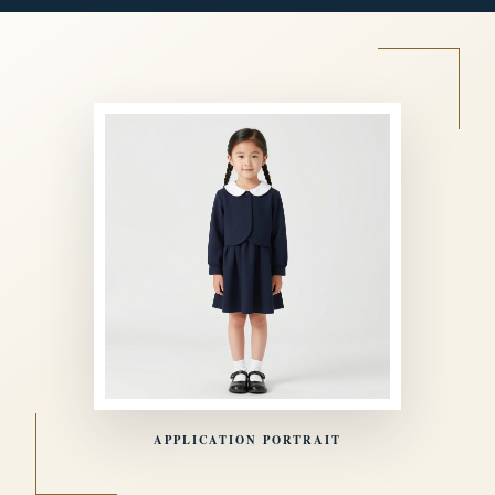
APPLICATION PORTRAIT