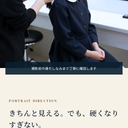
撮影前の身だしなみまで丁寧に確認します
PORTRAIT DIRECTION
きちんと見える。
でも、硬くなり
すぎない。