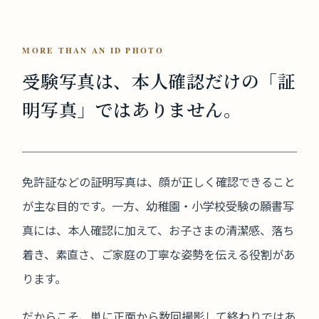
MORE THAN AN ID PHOTO
受験写真は、本人確認だけの
「証
明写真」ではありません。
免許証などの証明写真は、顔が正しく確認できること
が主な目的です。一方、幼稚園・小学校受験の願書写
真には、本人確認に加えて、お子さまの清潔感、落ち
着き、素直さ、ご家庭の丁寧な姿勢を伝える役割があ
ります。
だからこそ、単に正面から数回撮影して終わりではあ