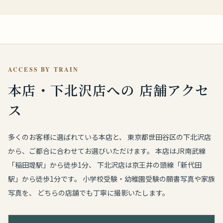
ACCESS BY TRAIN
本店・下北沢店への
店舗アクセ
ス
多くのお客様に選ばれている本店と、 東京都世田谷区の下北沢店
から、ご都合に合わせてお選びいただけます。 本店はJR南武線
「稲田堤駅」から徒歩1分、 下北沢店は京王井の頭線「新代田
駅」から徒歩1分です。 小学校受験・幼稚園受験の願書写真や家族
写真を、 どちらの店舗でも丁寧に撮影いたします。