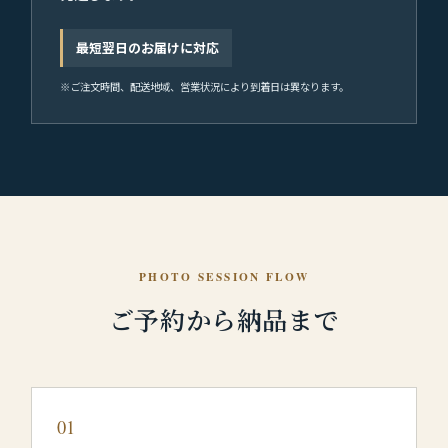
最短翌日のお届けに対応
※ご注文時間、配送地域、営業状況により到着日は異なります。
PHOTO SESSION FLOW
ご予約から納品まで
01