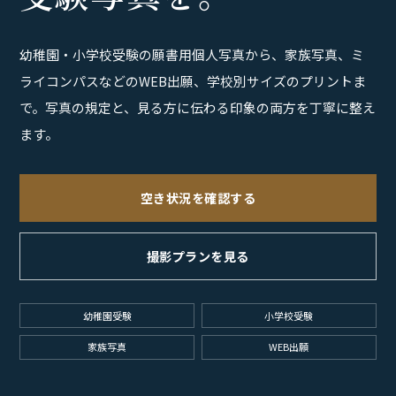
幼稚園・小学校受験の願書用個人写真から、家族写真、ミ
ライコンパスなどのWEB出願、学校別サイズのプリントま
で。写真の規定と、見る方に伝わる印象の両方を丁寧に整え
ます。
空き状況を確認する
撮影プランを見る
幼稚園受験
小学校受験
家族写真
WEB出願