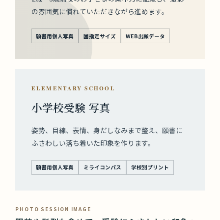
の雰囲気に慣れていただきながら進めます。
願書用個人写真
園指定サイズ
WEB出願データ
ELEMENTARY SCHOOL
小学校受験 写真
姿勢、目線、表情、身だしなみまで整え、願書に
ふさわしい落ち着いた印象を作ります。
願書用個人写真
ミライコンパス
学校別プリント
PHOTO SESSION IMAGE