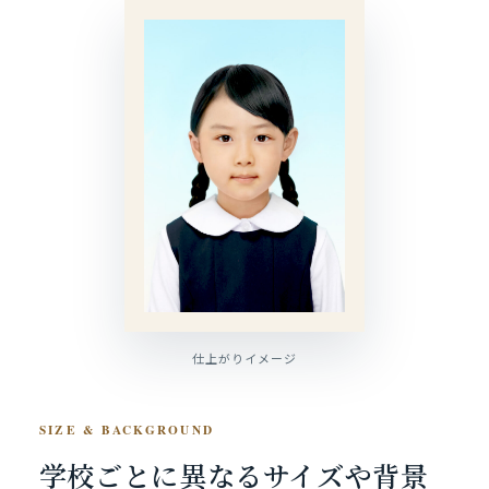
仕上がりイメージ
SIZE & BACKGROUND
学校ごとに異なるサイズや
背景