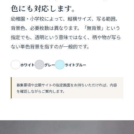
色にも対応します。
幼稚園・小学校によって、縦横サイズ、写る範囲、
背景色、必要枚数は異なります。「無背景」という
指定でも、透明という意味ではなく、柄や物が写ら
ない単色背景を指すのが一般的です。
ホワイト
グレー
ライトブルー
募集要項や出願サイトの指定画面をお持ちいただければ、内容
を確認しながらご案内します。