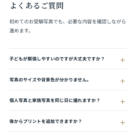
よくあるご質問
初めてのお受験写真でも、必要な内容を確認しながら
進めます。
子どもが緊張しやすいのですが大丈夫ですか？
写真のサイズや背景色が分かりません。
個人写真と家族写真を同じ日に撮れますか？
後からプリントを追加できますか？