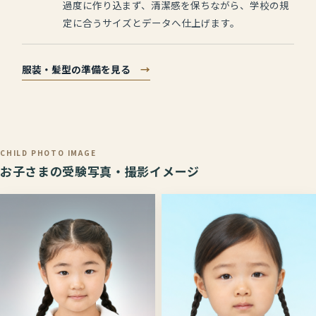
過度に作り込まず、清潔感を保ちながら、学校の規
定に合うサイズとデータへ仕上げます。
服装・髪型の準備を見る
→
CHILD PHOTO IMAGE
お子さまの受験写真・撮影イメージ