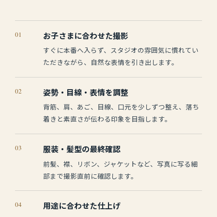
01
お子さまに合わせた撮影
すぐに本番へ入らず、スタジオの雰囲気に慣れてい
ただきながら、自然な表情を引き出します。
02
姿勢・目線・表情を調整
背筋、肩、あご、目線、口元を少しずつ整え、落ち
着きと素直さが伝わる印象を目指します。
03
服装・髪型の最終確認
前髪、襟、リボン、ジャケットなど、写真に写る細
部まで撮影直前に確認します。
04
用途に合わせた仕上げ