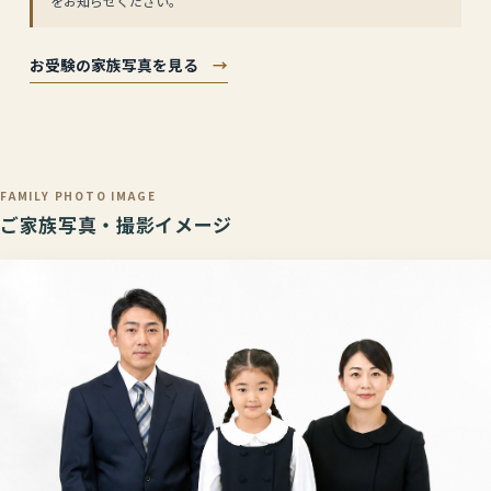
をお知らせください。
お受験の家族写真を見る
→
FAMILY PHOTO IMAGE
ご家族写真・撮影イメージ