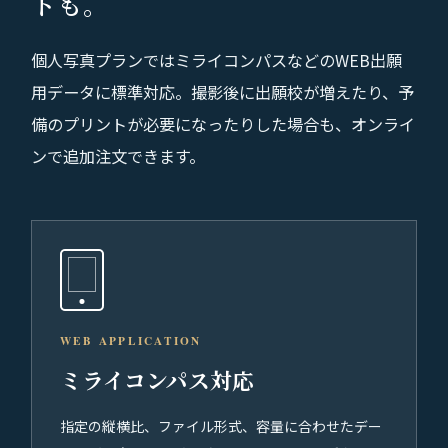
トも。
個人写真プランではミライコンパスなどのWEB出願
用データに標準対応。撮影後に出願校が増えたり、予
備のプリントが必要になったりした場合も、オンライ
ンで追加注文できます。
WEB APPLICATION
ミライコンパス対応
指定の縦横比、ファイル形式、容量に合わせたデー