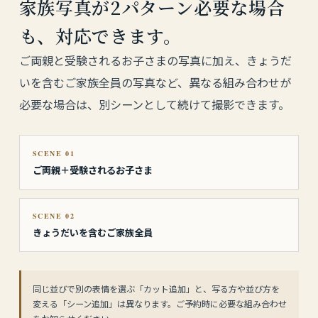
家族写真が2パターン必要な場合
も、対応できます。
ご両親と受験されるお子さまの写真に加え、きょうだ
いを含むご家族全員の写真など、異なる組み合わせが
必要な場合は、別シーンとして続けて撮影できます。
SCENE 01
ご両親＋受験されるお子さま
SCENE 02
きょうだいを含むご家族全員
同じ並びで別の表情を選ぶ「カット追加」と、写る方や並び方を
変える「シーン追加」は異なります。ご予約時に必要な組み合わせ