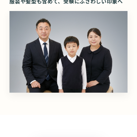
服装や髪型も含めて、受験にふさわしい印象へ