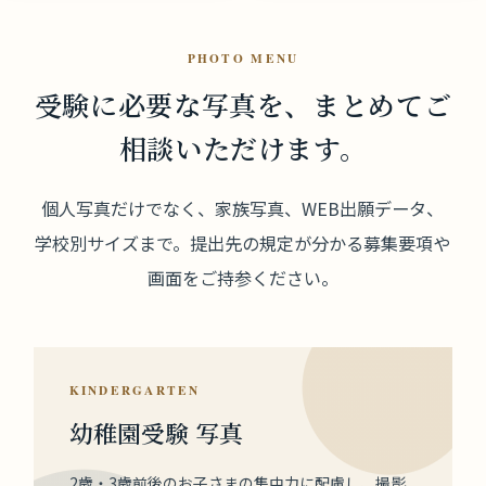
PHOTO MENU
受験に必要な写真を、
まとめてご
相談いただけます。
個人写真だけでなく、家族写真、WEB出願データ、
学校別サイズまで。提出先の規定が分かる募集要項や
画面をご持参ください。
KINDERGARTEN
幼稚園受験 写真
2歳・3歳前後のお子さまの集中力に配慮し、撮影