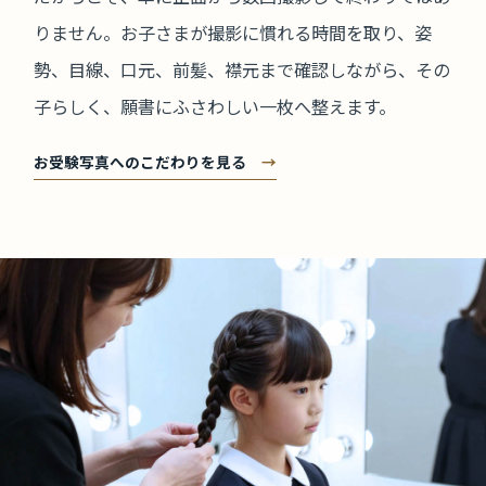
りません。お子さまが撮影に慣れる時間を取り、姿
勢、目線、口元、前髪、襟元まで確認しながら、その
子らしく、願書にふさわしい一枚へ整えます。
お受験写真へのこだわりを見る
→