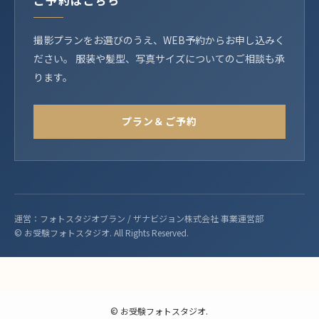
撮影プランをお選びのうえ、WEB予約からお申し込みく
ださい。 服装や髪型、写真サイズについてのご相談も承
ります。
プラン＆ご予約
運営：フォトスタジオブラン / ザナビジョン株式会社 事業運営部
© お受験フォトスタジオ. All Rights Reserved.
©
お受験フォトスタジオ.