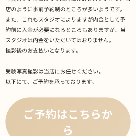
店のように事前予約制のところが多いようです。
また、これもスタジオによりますが内金として予
約前に入金が必要になるところもありますが、当
スタジオは内金をいただいてはおりません。
撮影後のお支払いとなります。
受験写真撮影は当店にお任せください。
以下にて、ご予約を承っております。
ご予約はこちらか
ら