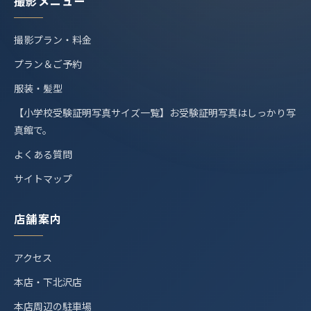
撮影メニュー
撮影プラン・料金
プラン＆ご予約
服装・髪型
【小学校受験証明写真サイズ一覧】お受験証明写真はしっかり写
真館で。
よくある質問
サイトマップ
店舗案内
アクセス
本店・下北沢店
本店周辺の駐車場