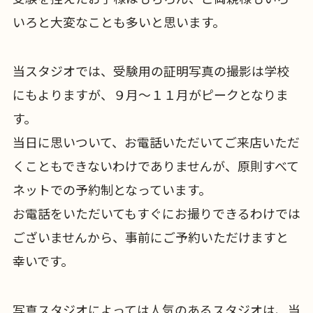
いろと大変なことも多いと思います。
当スタジオでは、受験用の証明写真の撮影は学校
にもよりますが、９月～１１月がピークとなりま
す。
当日に思いついて、お電話いただいてご来店いただ
くこともできないわけでありませんが、原則すべて
ネットでの予約制となっています。
お電話をいただいてもすぐにお撮りできるわけでは
ございませんから、事前にご予約いただけますと
幸いです。
写真スタジオによっては人気のあるスタジオは、当