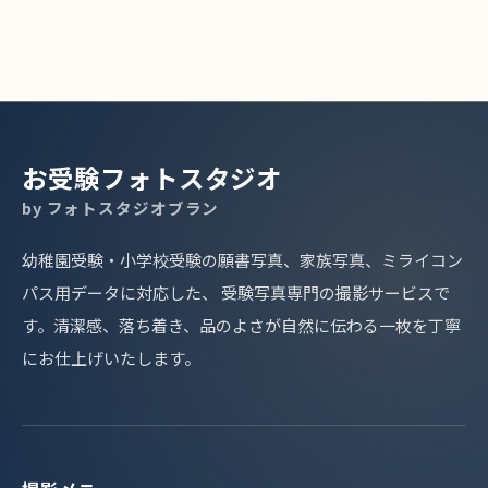
お受験フォトスタジオ
by フォトスタジオブラン
幼稚園受験・小学校受験の願書写真、家族写真、ミライコン
パス用データに対応した、 受験写真専門の撮影サービスで
す。清潔感、落ち着き、品のよさが自然に伝わる一枚を丁寧
にお仕上げいたします。