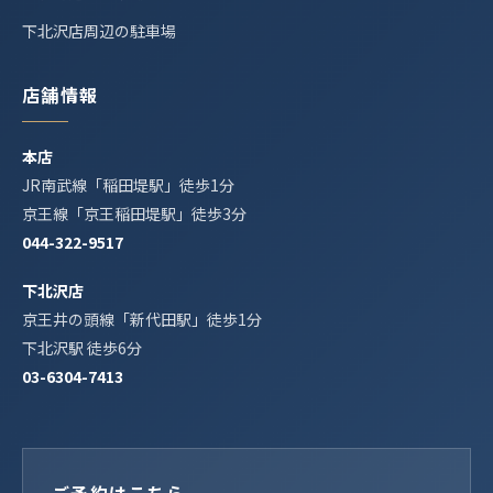
下北沢店周辺の駐車場
店舗情報
本店
JR南武線「稲田堤駅」徒歩1分
京王線「京王稲田堤駅」徒歩3分
044-322-9517
下北沢店
京王井の頭線「新代田駅」徒歩1分
下北沢駅 徒歩6分
03-6304-7413
ご予約はこちら