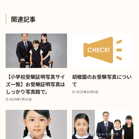
関連記事
【小学校受験証明写真サイ
幼稚園のお受験写真につい
ズ一覧】お受験証明写真は
て
しっかり写真館で。
2025年10月5日
2026年7月31日