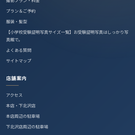
撮影プラン・料金
プラン＆ご予約
服装・髪型
【小学校受験証明写真サイズ一覧】お受験証明写真はしっかり写
真館で。
よくある質問
サイトマップ
店舗案内
アクセス
本店・下北沢店
本店周辺の駐車場
下北沢店周辺の駐車場