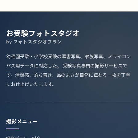
お受験フォトスタジオ
by フォトスタジオブラン
幼稚園受験・小学校受験の願書写真、家族写真、ミライコン
パス用データに対応した、 受験写真専門の撮影サービスで
す。清潔感、落ち着き、品のよさが自然に伝わる一枚を丁寧
にお仕上げいたします。
撮影メニュー