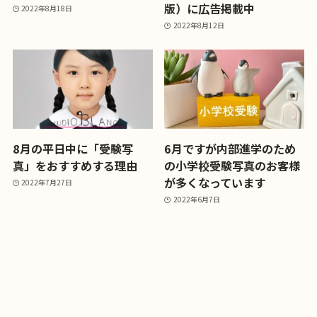
版）に広告掲載中
2022年8月18日
2022年8月12日
8月の平日中に「受験写
6月ですが内部進学のため
真」をおすすめする理由
の小学校受験写真のお客様
が多くなっています
2022年7月27日
2022年6月7日