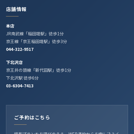
店舗情報
本店
JR南武線「稲田堤駅」徒歩1分
京王線「京王稲田堤駅」徒歩3分
044-322-9517
下北沢店
京王井の頭線「新代田駅」徒歩1分
下北沢駅 徒歩6分
03-6304-7413
ご予約はこちら