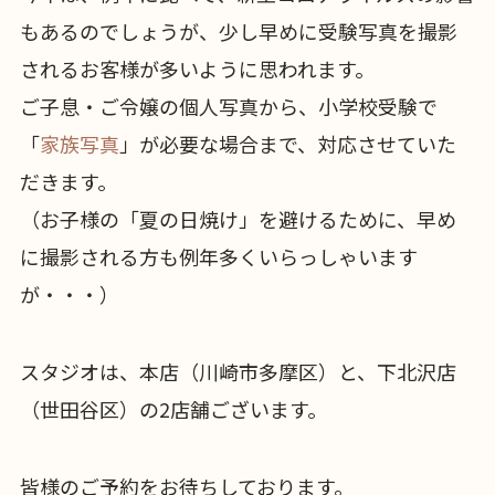
もあるのでしょうが、少し早めに受験写真を撮影
されるお客様が多いように思われます。
ご子息・ご令嬢の個人写真から、小学校受験で
「
家族写真
」が必要な場合まで、対応させていた
だきます。
（お子様の「夏の日焼け」を避けるために、早め
に撮影される方も例年多くいらっしゃいます
が・・・）
スタジオは、本店（川崎市多摩区）と、下北沢店
（世田谷区）の2店舗ございます。
皆様のご予約をお待ちしております。