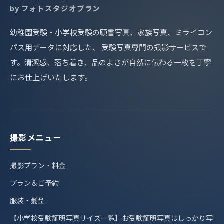
by フォトスタジオブラン
幼稚園受験・小学校受験の願書写真、家族写真、ミライコン
パス用データに対応した、 受験写真専門の撮影サービスで
す。清潔感、落ち着き、品のよさが自然に伝わる一枚を丁寧
にお仕上げいたします。
撮影メニュー
撮影プラン・料金
プラン＆ご予約
服装・髪型
【小学校受験証明写真サイズ一覧】お受験証明写真はしっかり写