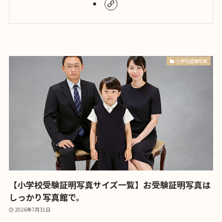
小学校証明写真
【小学校受験証明写真サイズ一覧】お受験証明写真は
しっかり写真館で。
2026年7月31日