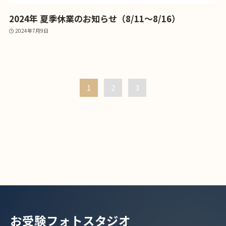
2024年 夏季休業のお知らせ（8/11～8/16）
2024年7月9日
1
2
3
お受験フォトスタジオ