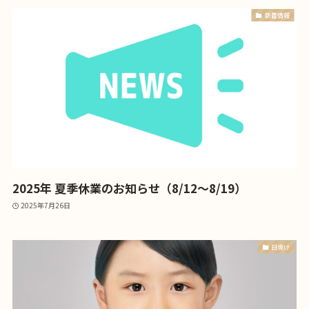
新着情報
2025年 夏季休業のお知らせ（8/12～8/19）
2025年7月26日
日焼け