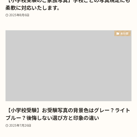
柔軟に対応いたします。
2025年8月6日
未分類
【小学校受験】お受験写真の背景色はグレー？ライト
ブルー？後悔しない選び方と印象の違い
2025年7月26日