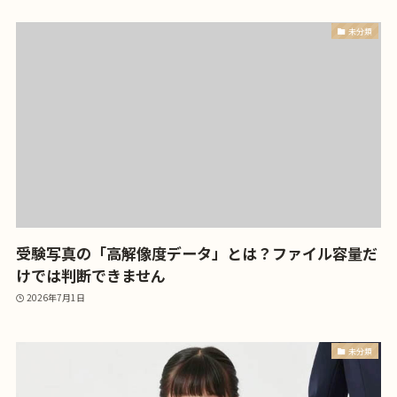
未分類
受験写真の「高解像度データ」とは？ファイル容量だ
けでは判断できません
2026年7月1日
未分類