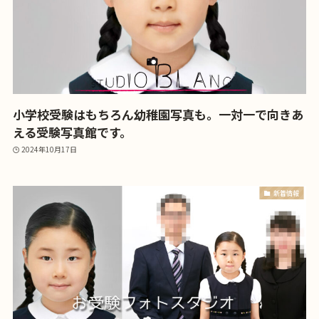
小学校受験はもちろん幼稚園写真も。一対一で向きあ
える受験写真館です。
2024年10月17日
新着情報