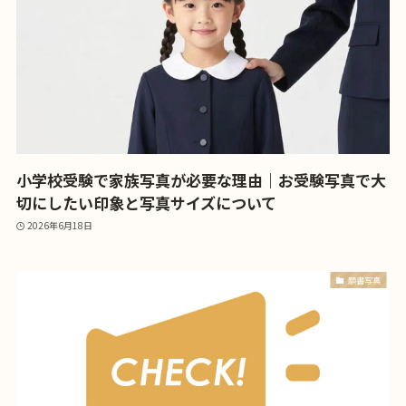
小学校受験で家族写真が必要な理由｜お受験写真で大
切にしたい印象と写真サイズについて
2026年6月18日
願書写真