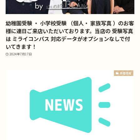
幼稚園受験 ・ 小学校受験 （個人・ 家族写真 ）のお客
様に連日ご来店いただいております。当店の 受験写真
は ミライコンパス 対応データがオプションなしで付
いてきます！
2024年7月17日
新着情報