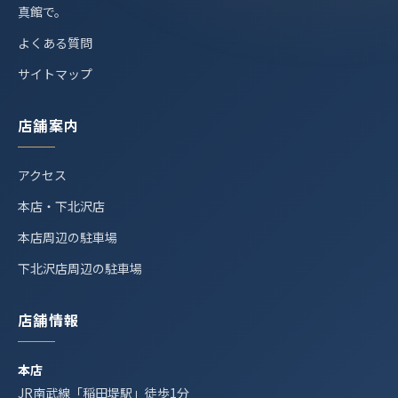
真館で。
よくある質問
サイトマップ
店舗案内
アクセス
本店・下北沢店
本店周辺の駐車場
下北沢店周辺の駐車場
店舗情報
本店
JR南武線「稲田堤駅」徒歩1分