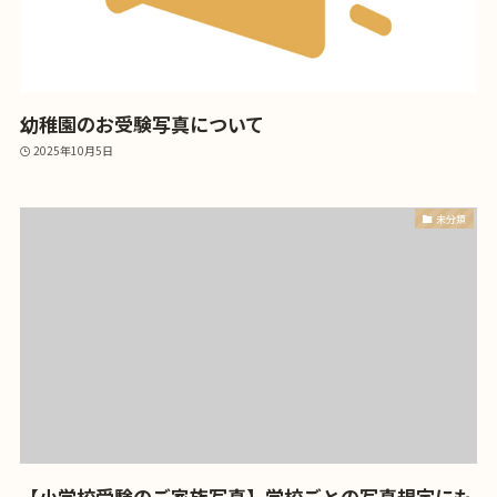
幼稚園のお受験写真について
2025年10月5日
未分類
【小学校受験のご家族写真】学校ごとの写真規定にも