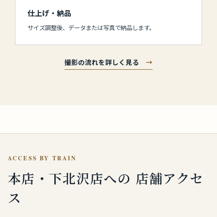
仕上げ・納品
サイズ調整後、データまたは写真で納品します。
撮影の流れを詳しく見る
→
ACCESS BY TRAIN
本店・下北沢店への
店舗アクセ
ス