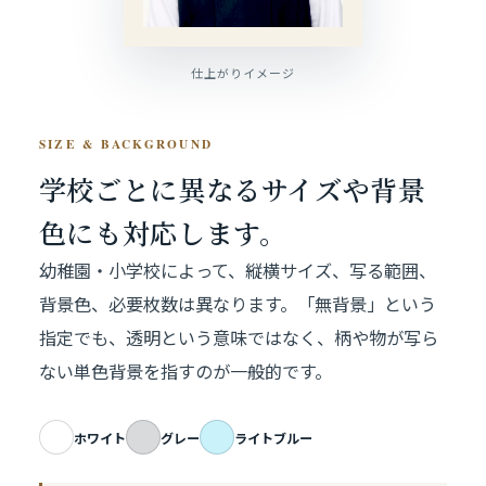
仕上がりイメージ
SIZE & BACKGROUND
学校ごとに異なるサイズや
背景
色にも対応します。
幼稚園・小学校によって、縦横サイズ、写る範囲、
背景色、必要枚数は異なります。「無背景」という
指定でも、透明という意味ではなく、柄や物が写ら
ない単色背景を指すのが一般的です。
ホワイト
グレー
ライトブルー