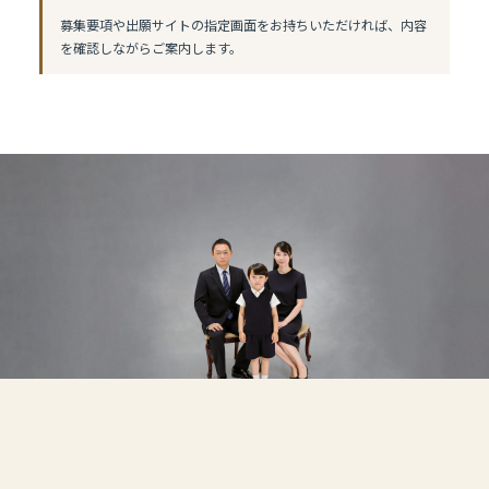
募集要項や出願サイトの指定画面をお持ちいただければ、内容
を確認しながらご案内します。