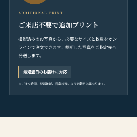
ADDITIONAL PRINT
ご来店不要で追加プリント
撮影済みのお写真から、必要なサイズと枚数をオン
ラインで注文できます。裁断した写真をご指定先へ
発送します。
最短翌日のお届けに対応
※ご注文時間、配送地域、営業状況により到着日は異なります。