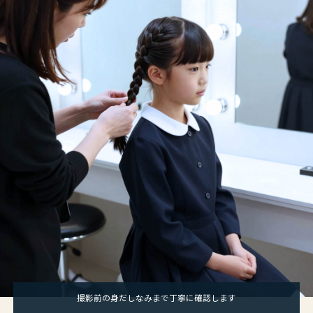
撮影前の身だしなみまで丁寧に確認します