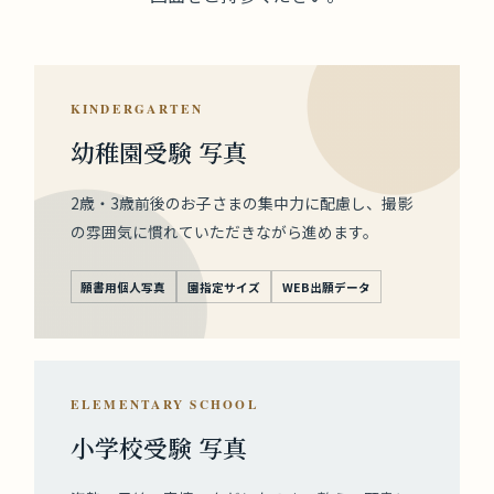
KINDERGARTEN
幼稚園受験 写真
2歳・3歳前後のお子さまの集中力に配慮し、撮影
の雰囲気に慣れていただきながら進めます。
願書用個人写真
園指定サイズ
WEB出願データ
ELEMENTARY SCHOOL
小学校受験 写真