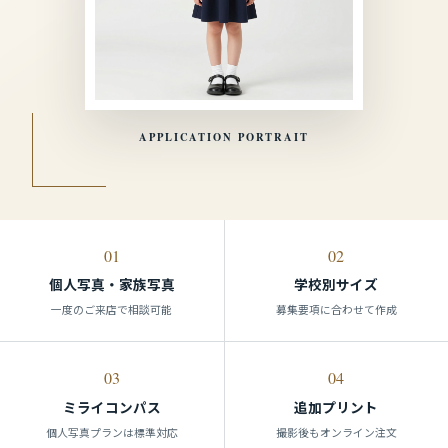
APPLICATION PORTRAIT
01
02
個人写真・家族写真
学校別サイズ
一度のご来店で相談可能
募集要項に合わせて作成
03
04
ミライコンパス
追加プリント
個人写真プランは標準対応
撮影後もオンライン注文