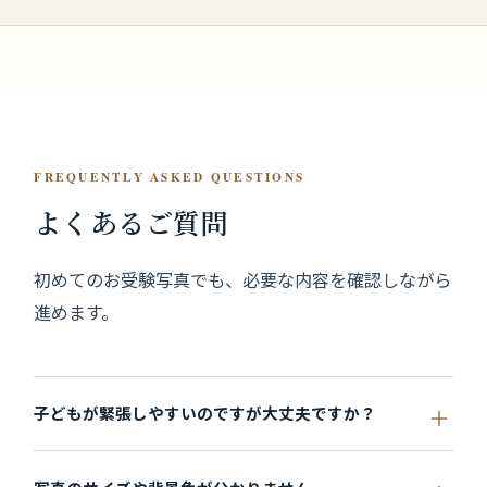
FREQUENTLY ASKED QUESTIONS
よくあるご質問
初めてのお受験写真でも、必要な内容を確認しながら
進めます。
子どもが緊張しやすいのですが大丈夫ですか？