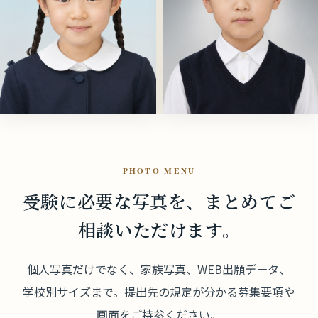
PHOTO MENU
受験に必要な写真を、
まとめてご
相談いただけます。
個人写真だけでなく、家族写真、WEB出願データ、
学校別サイズまで。提出先の規定が分かる募集要項や
画面をご持参ください。