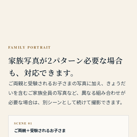
FAMILY PORTRAIT
家族写真が2パターン必要な場合
も、対応できます。
ご両親と受験されるお子さまの写真に加え、きょうだ
いを含むご家族全員の写真など、異なる組み合わせが
必要な場合は、別シーンとして続けて撮影できます。
SCENE 01
ご両親＋受験されるお子さま