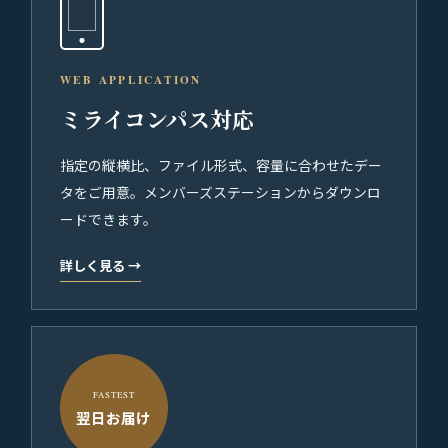
WEB APPLICATION
ミライコンパス対応
指定の縦横比、ファイル形式、容量に合わせたデー
タをご用意。メンバーズステーションからダウンロ
ードできます。
詳しく見る
→
FASTEST
翌日お届け