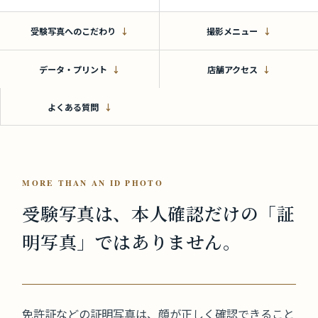
受験写真へのこだわり
撮影メニュー
データ・プリント
店舗アクセス
よくある質問
MORE THAN AN ID PHOTO
受験写真は、本人確認だけの
「証
明写真」ではありません。
免許証などの証明写真は、顔が正しく確認できること