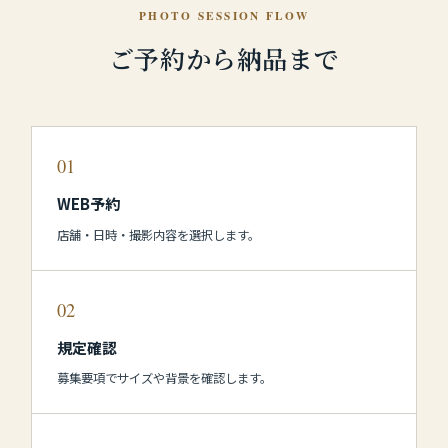
PHOTO SESSION FLOW
ご予約から納品まで
01
WEB予約
店舗・日時・撮影内容を選択します。
02
規定確認
募集要項でサイズや背景を確認します。