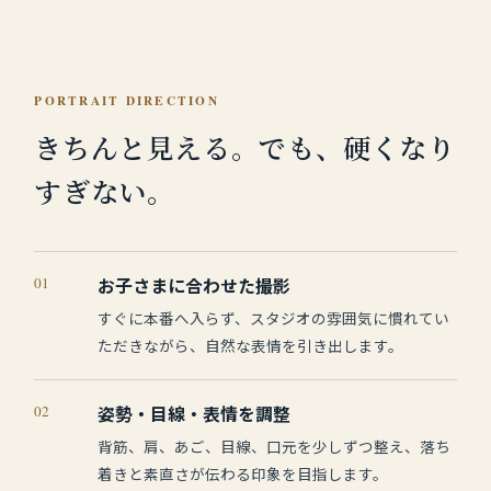
PORTRAIT DIRECTION
きちんと見える。
でも、硬くなり
すぎない。
01
お子さまに合わせた撮影
すぐに本番へ入らず、スタジオの雰囲気に慣れてい
ただきながら、自然な表情を引き出します。
02
姿勢・目線・表情を調整
背筋、肩、あご、目線、口元を少しずつ整え、落ち
着きと素直さが伝わる印象を目指します。