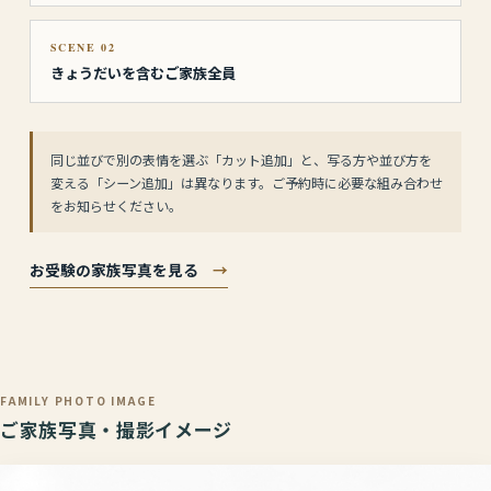
SCENE 02
きょうだいを含むご家族全員
同じ並びで別の表情を選ぶ「カット追加」と、写る方や並び方を
変える「シーン追加」は異なります。ご予約時に必要な組み合わせ
をお知らせください。
お受験の家族写真を見る
→
FAMILY PHOTO IMAGE
ご家族写真・撮影イメージ