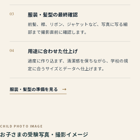
03
服装・髪型の最終確認
前髪、襟、リボン、ジャケットなど、写真に写る細
部まで撮影直前に確認します。
04
用途に合わせた仕上げ
過度に作り込まず、清潔感を保ちながら、学校の規
定に合うサイズとデータへ仕上げます。
服装・髪型の準備を見る
→
CHILD PHOTO IMAGE
お子さまの受験写真・撮影イメージ