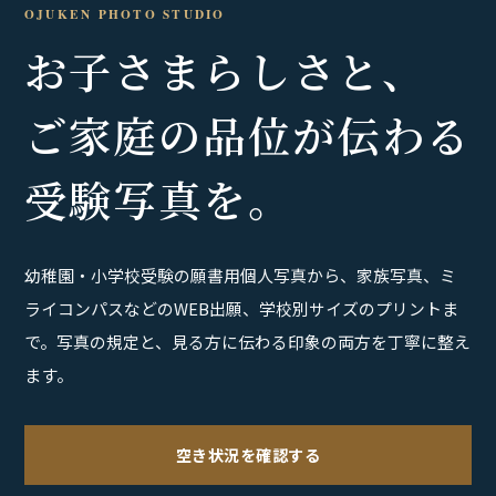
OJUKEN PHOTO STUDIO
お子さまらしさと、
ご家庭の品位が伝わる
受験写真を。
幼稚園・小学校受験の願書用個人写真から、家族写真、ミ
ライコンパスなどのWEB出願、学校別サイズのプリントま
で。写真の規定と、見る方に伝わる印象の両方を丁寧に整え
ます。
空き状況を確認する