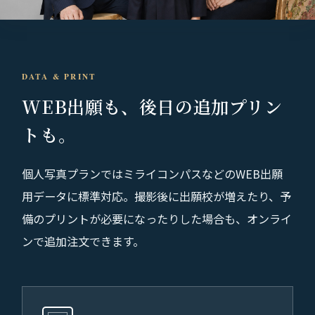
DATA & PRINT
WEB出願も、
後日の追加プリン
トも。
個人写真プランではミライコンパスなどのWEB出願
用データに標準対応。撮影後に出願校が増えたり、予
備のプリントが必要になったりした場合も、オンライ
ンで追加注文できます。