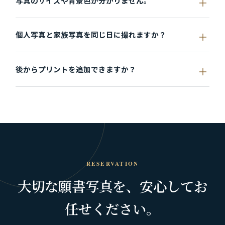
写真のサイズや背景色が分かりません。
個人写真と家族写真を同じ日に撮れますか？
後からプリントを追加できますか？
RESERVATION
大切な願書写真を、
安心してお
任せください。