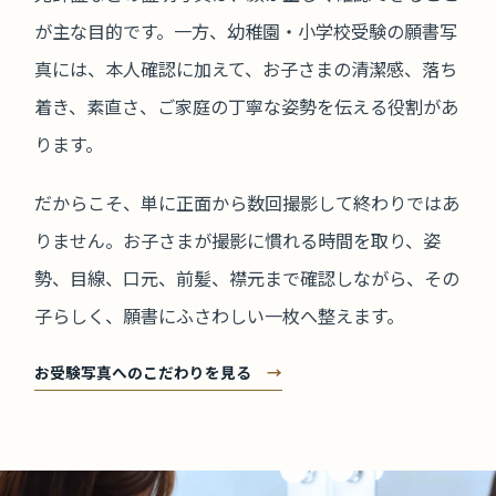
が主な目的です。一方、幼稚園・小学校受験の願書写
真には、本人確認に加えて、お子さまの清潔感、落ち
着き、素直さ、ご家庭の丁寧な姿勢を伝える役割があ
ります。
だからこそ、単に正面から数回撮影して終わりではあ
りません。お子さまが撮影に慣れる時間を取り、姿
勢、目線、口元、前髪、襟元まで確認しながら、その
子らしく、願書にふさわしい一枚へ整えます。
お受験写真へのこだわりを見る
→