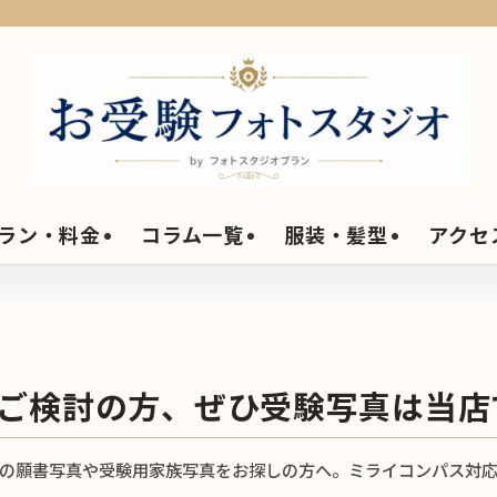
ラン・料金
コラム一覧
服装・髪型
アクセ
ご検討の方、ぜひ受験写真は当店
の願書写真や受験用家族写真をお探しの方へ。ミライコンパス対