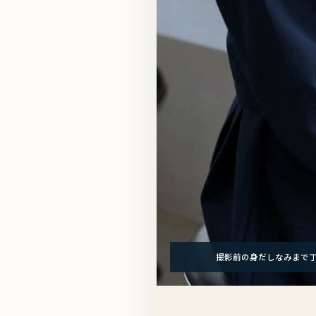
撮影前の身だしなみまで