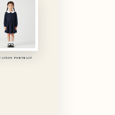
CATION PORTRAIT