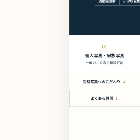
幼稚園受験
小学校受
01
個人写真・家族写真
一度のご来店で相談可能
受験写真へのこだわり
よくある質問