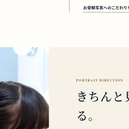
お受験写真へのこだわり
PORTRAIT DIRECTION
きちんと
る。