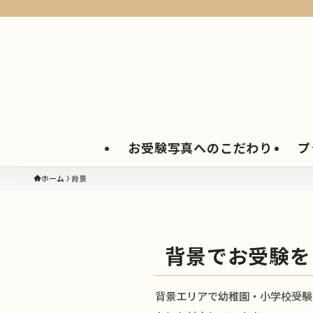
お受験写真へのこだわり
プ
ホーム
背景
背景でお受験を
背景エリアで幼稚園・小学校受験