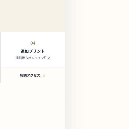
04
追加プリント
撮影後もオンライン注文
店舗アクセス